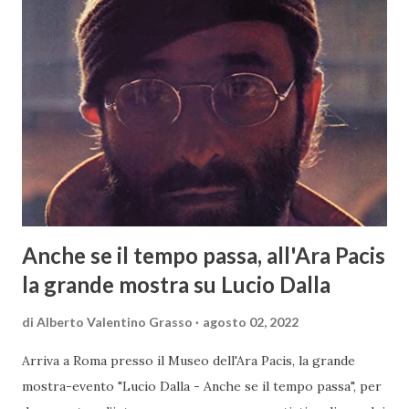
Anche se il tempo passa, all'Ara Pacis
la grande mostra su Lucio Dalla
di
Alberto Valentino Grasso
agosto 02, 2022
Arriva a Roma presso il Museo dell'Ara Pacis, la grande
mostra-evento "Lucio Dalla - Anche se il tempo passa", per