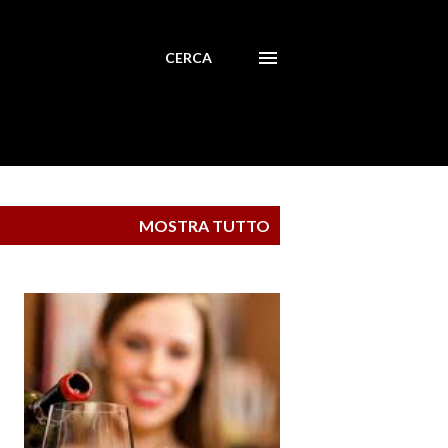
CERCA
MOSTRA TUTTO