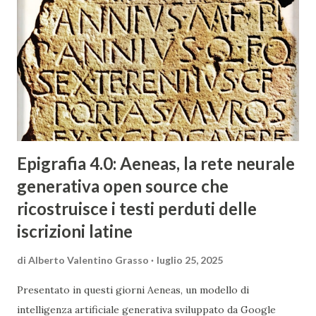
Epigrafia 4.0: Aeneas, la rete neurale
generativa open source che
ricostruisce i testi perduti delle
iscrizioni latine
di
Alberto Valentino Grasso
luglio 25, 2025
Presentato in questi giorni Aeneas, un modello di
intelligenza artificiale generativa sviluppato da Google