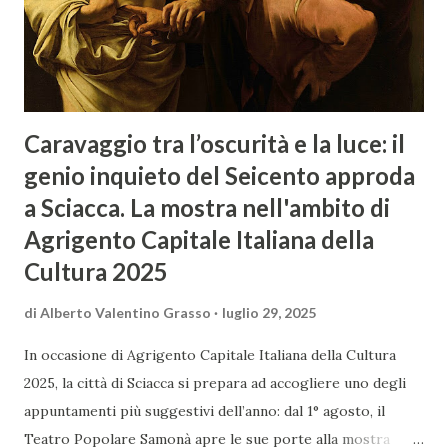
Caravaggio tra l’oscurità e la luce: il
genio inquieto del Seicento approda
a Sciacca. La mostra nell'ambito di
Agrigento Capitale Italiana della
Cultura 2025
di
Alberto Valentino Grasso
luglio 29, 2025
In occasione di Agrigento Capitale Italiana della Cultura
2025, la città di Sciacca si prepara ad accogliere uno degli
appuntamenti più suggestivi dell’anno: dal 1° agosto, il
Teatro Popolare Samonà apre le sue porte alla mostra