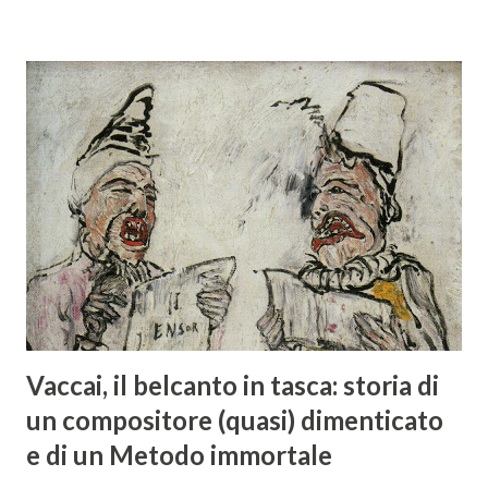
Vaccai, il belcanto in tasca: storia di
un compositore (quasi) dimenticato
e di un Metodo immortale