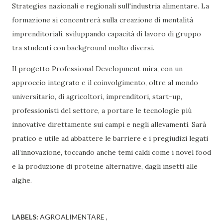
Strategies nazionali e regionali sull'industria alimentare. La
formazione si concentrerà sulla creazione di mentalità
imprenditoriali, sviluppando capacità di lavoro di gruppo
tra studenti con background molto diversi.
Il progetto Professional Development mira, con un
approccio integrato e il coinvolgimento, oltre al mondo
universitario, di agricoltori, imprenditori, start-up,
professionisti del settore, a portare le tecnologie più
innovative direttamente sui campi e negli allevamenti. Sarà
pratico e utile ad abbattere le barriere e i pregiudizi legati
all’innovazione, toccando anche temi caldi come i novel food
e la produzione di proteine alternative, dagli insetti alle
alghe.
LABELS:
AGROALIMENTARE