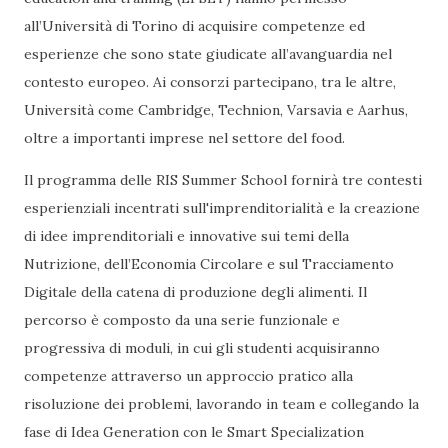
all’Università di Torino di acquisire competenze ed
esperienze che sono state giudicate all’avanguardia nel
contesto europeo. Ai consorzi partecipano, tra le altre,
Università come Cambridge, Technion, Varsavia e Aarhus,
oltre a importanti imprese nel settore del food.
Il programma delle RIS Summer School fornirà tre contesti
esperienziali incentrati sull'imprenditorialità e la creazione
di idee imprenditoriali e innovative sui temi della
Nutrizione, dell’Economia Circolare e sul Tracciamento
Digitale della catena di produzione degli alimenti. Il
percorso è composto da una serie funzionale e
progressiva di moduli, in cui gli studenti acquisiranno
competenze attraverso un approccio pratico alla
risoluzione dei problemi, lavorando in team e collegando la
fase di Idea Generation con le Smart Specialization