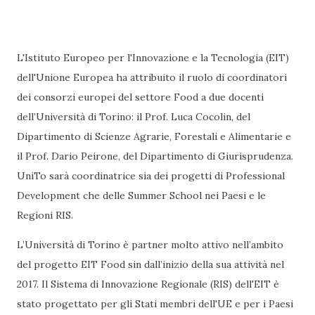
L'Istituto Europeo per l'Innovazione e la Tecnologia (EIT)
dell'Unione Europea ha attribuito il ruolo di coordinatori
dei consorzi europei del settore Food a due docenti
dell’Università di Torino: il Prof. Luca Cocolin, del
Dipartimento di Scienze Agrarie, Forestali e Alimentarie e
il Prof. Dario Peirone, del Dipartimento di Giurisprudenza.
UniTo sarà coordinatrice sia dei progetti di Professional
Development che delle Summer School nei Paesi e le
Regioni RIS.
L’Università di Torino è partner molto attivo nell’ambito
del progetto EIT Food sin dall’inizio della sua attività nel
2017. Il Sistema di Innovazione Regionale (RIS) dell'EIT è
stato progettato per gli Stati membri dell'UE e per i Paesi