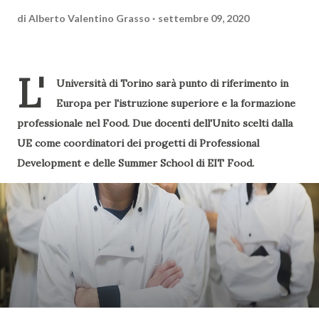
di
Alberto Valentino Grasso
settembre 09, 2020
L'
Università di Torino sarà punto di riferimento in
Europa per l'istruzione superiore e la formazione
professionale nel Food. Due docenti dell'Unito scelti dalla
UE come coordinatori dei progetti di Professional
Development e delle Summer School di EIT Food.