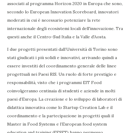
associati al programma Horizon 2020 in Europa che sono,
secondo lo European Innovation Scoreboard, innovatori
moderati in cui è necessario potenziare la rete
internazionale degli ecosistemi locali dell'innovazione. Tra
questi anche il Centro-Sud Italia e la Valle d'Aosta.
I due progetti presentati dall’Università di Torino sono
stati giudicati i più solidi e innovativi, arrivando quindi a
essere investiti del coordinamento generale delle linee
progettuali nei Paesi RIS. Un ruolo di forte prestigio e
responsabilità, visto che i programmi EIT Food
coinvolgeranno centinaia di studenti e aziende in molti
paesi d’Europa. La creazione e lo sviluppo di laboratori di
didattica innovativa come lo Startup Creation Lab e il
coordinamento e la partecipazione in progetti quali il
Master in Food Systems e l’European food system
education and training (EFSET) hanno permesso