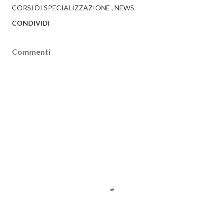
CORSI DI SPECIALIZZAZIONE
NEWS
CONDIVIDI
Commenti