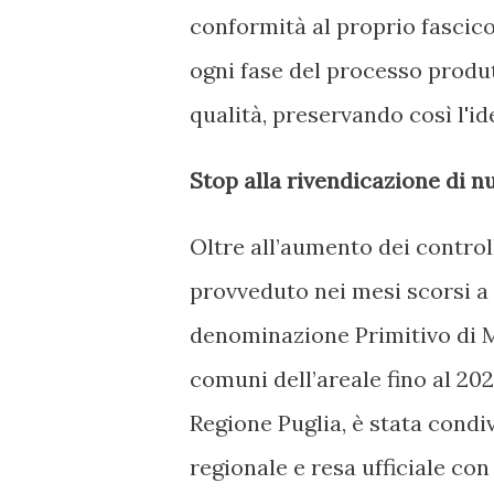
conformità al proprio fascico
ogni fase del processo produt
qualità, preservando così l'id
Stop alla rivendicazione di n
Oltre all’aumento dei control
provveduto nei mesi scorsi a 
denominazione Primitivo di M
comuni dell’areale fino al 20
Regione Puglia, è stata condi
regionale e resa ufficiale con