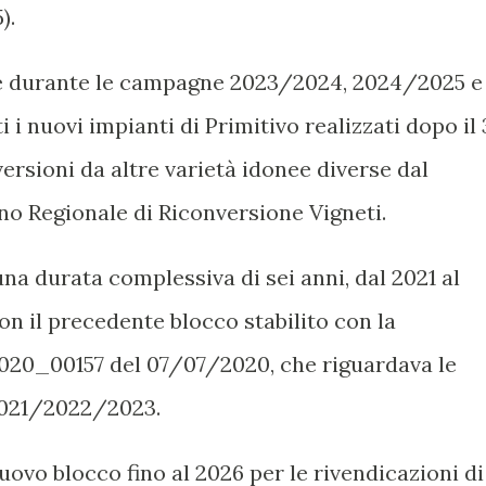
).
re durante le campagne 2023/2024, 2024/2025 e
i nuovi impianti di Primitivo realizzati dopo il 
ersioni da altre varietà idonee diverse dal
ano Regionale di Riconversione Vigneti.
a durata complessiva di sei anni, dal 2021 al
on il precedente blocco stabilito con la
20_00157 del 07/07/2020, che riguardava le
2021/2022/2023.
nuovo blocco fino al 2026 per le rivendicazioni di