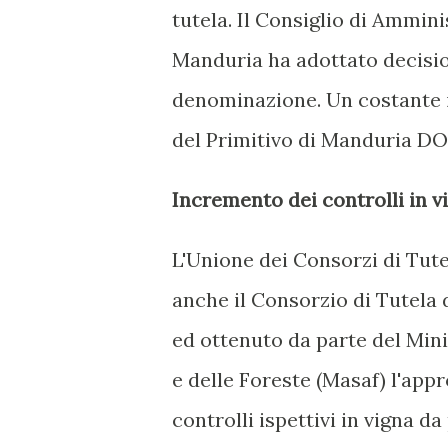
tutela. Il Consiglio di Ammini
Manduria ha adottato decision
denominazione. Un costante i
del Primitivo di Manduria D
Incremento dei controlli in 
L'Unione dei Consorzi di Tutel
anche il Consorzio di Tutela 
ed ottenuto da parte del Mini
e delle Foreste (Masaf) l'app
controlli ispettivi in vigna da