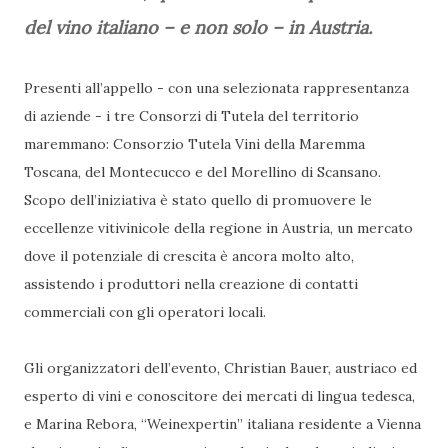
del vino italiano – e non solo – in Austria.
Presenti all’appello - con una selezionata rappresentanza
di aziende - i tre Consorzi di Tutela del territorio
maremmano: Consorzio Tutela Vini della Maremma
Toscana, del Montecucco e del Morellino di Scansano.
Scopo dell’iniziativa è stato quello di promuovere le
eccellenze vitivinicole della regione in Austria, un mercato
dove il potenziale di crescita è ancora molto alto,
assistendo i produttori nella creazione di contatti
commerciali con gli operatori locali.
Gli organizzatori dell’evento, Christian Bauer, austriaco ed
esperto di vini e conoscitore dei mercati di lingua tedesca,
e Marina Rebora, “Weinexpertin” italiana residente a Vienna