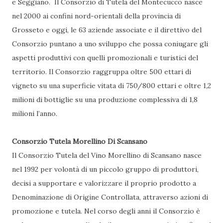
e Seggiano. Il Consorzio di Tutela del Montecucco nasce
nel 2000 ai confini nord-orientali della provincia di
Grosseto e oggi, le 63 aziende associate e il direttivo del
Consorzio puntano a uno sviluppo che possa coniugare gli
aspetti produttivi con quelli promozionali e turistici del
territorio. Il Consorzio raggruppa oltre 500 ettari di
vigneto su una superficie vitata di 750/800 ettari e oltre 1,2
milioni di bottiglie su una produzione complessiva di 1,8
milioni l’anno.
Consorzio Tutela Morellino Di Scansano
Il Consorzio Tutela del Vino Morellino di Scansano nasce
nel 1992 per volontà di un piccolo gruppo di produttori,
decisi a supportare e valorizzare il proprio prodotto a
Denominazione di Origine Controllata, attraverso azioni di
promozione e tutela. Nel corso degli anni il Consorzio è