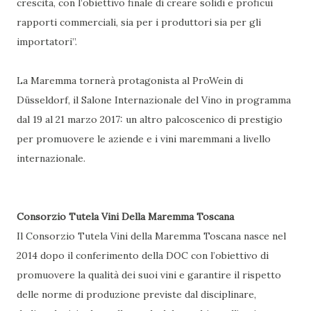
crescita, con l’obiettivo finale di creare solidi e proficui
rapporti commerciali, sia per i produttori sia per gli
importatori”.
La Maremma tornerà protagonista al ProWein di
Düsseldorf, il Salone Internazionale del Vino in programma
dal 19 al 21 marzo 2017: un altro palcoscenico di prestigio
per promuovere le aziende e i vini maremmani a livello
internazionale.
Consorzio Tutela Vini Della Maremma Toscana
Il Consorzio Tutela Vini della Maremma Toscana nasce nel
2014 dopo il conferimento della DOC con l’obiettivo di
promuovere la qualità dei suoi vini e garantire il rispetto
delle norme di produzione previste dal disciplinare,