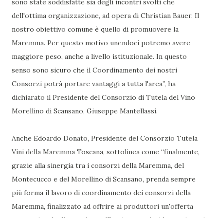
sono state soddisfatte sia degli incontri svolti che
dell'ottima organizzazione, ad opera di Christian Bauer. Il
nostro obiettivo comune è quello di promuovere la
Maremma. Per questo motivo unendoci potremo avere
maggiore peso, anche a livello istituzionale. In questo
senso sono sicuro che il Coordinamento dei nostri
Consorzi potrà portare vantaggi a tutta l'area”, ha
dichiarato il Presidente del Consorzio di Tutela del Vino
Morellino di Scansano, Giuseppe Mantellassi.
Anche Edoardo Donato, Presidente del Consorzio Tutela
Vini della Maremma Toscana, sottolinea come “finalmente,
grazie alla sinergia tra i consorzi della Maremma, del
Montecucco e del Morellino di Scansano, prenda sempre
più forma il lavoro di coordinamento dei consorzi della
Maremma, finalizzato ad offrire ai produttori un'offerta