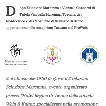
D
opo Selezione Maremma a Vienna, i Consorzi di
Tutela Vini della Maremma Toscana, del
Montecucco e del Morellino di Scansano si danno
appuntamento alle Anteprime Toscane e al ProWein.
Si è chiuso alle 19.30 di giovedì 2 febbraio
Selezione Maremma, evento organizzato
presso l’Hotel Regina di Vienna dalla società
Wein & Kultur, specializzata nella promozione