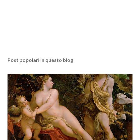
Post popolari in questo blog