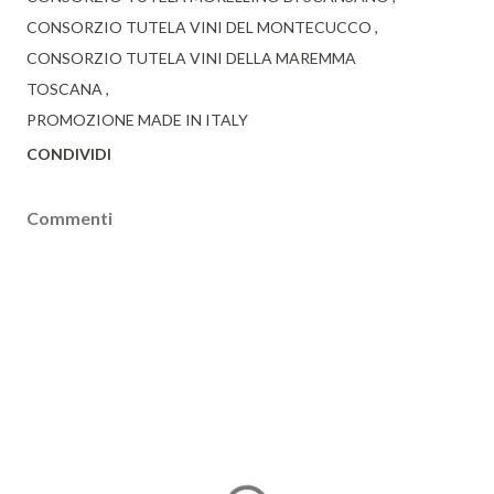
CONSORZIO TUTELA VINI DEL MONTECUCCO
CONSORZIO TUTELA VINI DELLA MAREMMA
TOSCANA
PROMOZIONE MADE IN ITALY
CONDIVIDI
Commenti