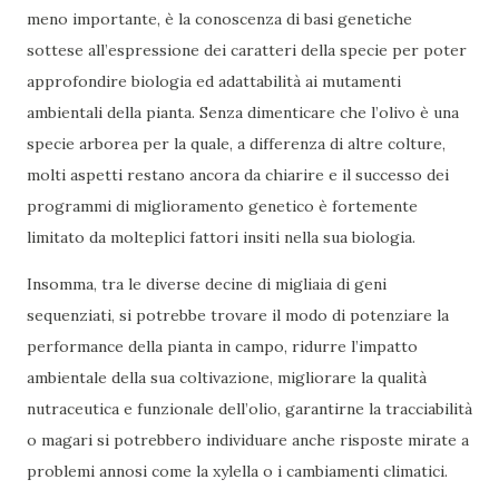
meno importante, è la conoscenza di basi genetiche
sottese all’espressione dei caratteri della specie per poter
approfondire biologia ed adattabilità ai mutamenti
ambientali della pianta. Senza dimenticare che l’olivo è una
specie arborea per la quale, a differenza di altre colture,
molti aspetti restano ancora da chiarire e il successo dei
programmi di miglioramento genetico è fortemente
limitato da molteplici fattori insiti nella sua biologia.
Insomma, tra le diverse decine di migliaia di geni
sequenziati, si potrebbe trovare il modo di potenziare la
performance della pianta in campo, ridurre l’impatto
ambientale della sua coltivazione, migliorare la qualità
nutraceutica e funzionale dell’olio, garantirne la tracciabilità
o magari si potrebbero individuare anche risposte mirate a
problemi annosi come la xylella o i cambiamenti climatici.