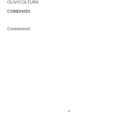
OLIVICOLTURA
CONDIVIDI
Commenti