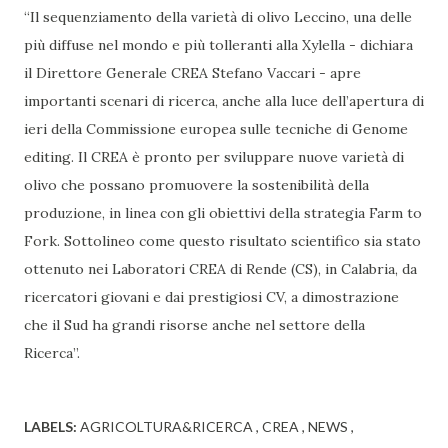
“Il sequenziamento della varietà di olivo Leccino, una delle
più diffuse nel mondo e più tolleranti alla Xylella - dichiara
il Direttore Generale CREA Stefano Vaccari - apre
importanti scenari di ricerca, anche alla luce dell’apertura di
ieri della Commissione europea sulle tecniche di Genome
editing. Il CREA è pronto per sviluppare nuove varietà di
olivo che possano promuovere la sostenibilità della
produzione, in linea con gli obiettivi della strategia Farm to
Fork. Sottolineo come questo risultato scientifico sia stato
ottenuto nei Laboratori CREA di Rende (CS), in Calabria, da
ricercatori giovani e dai prestigiosi CV, a dimostrazione
che il Sud ha grandi risorse anche nel settore della
Ricerca”.
LABELS:
AGRICOLTURA&RICERCA
CREA
NEWS