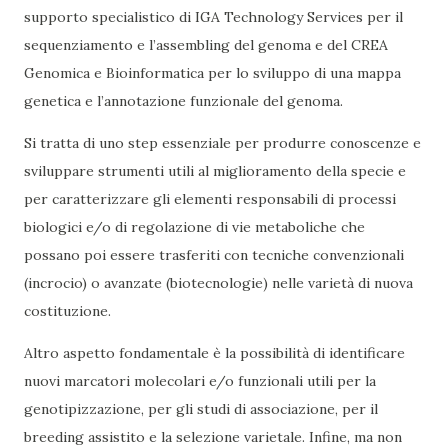
supporto specialistico di IGA Technology Services per il
sequenziamento e l’assembling del genoma e del CREA
Genomica e Bioinformatica per lo sviluppo di una mappa
genetica e l’annotazione funzionale del genoma.
Si tratta di uno step essenziale per produrre conoscenze e
sviluppare strumenti utili al miglioramento della specie e
per caratterizzare gli elementi responsabili di processi
biologici e/o di regolazione di vie metaboliche che
possano poi essere trasferiti con tecniche convenzionali
(incrocio) o avanzate (biotecnologie) nelle varietà di nuova
costituzione.
Altro aspetto fondamentale è la possibilità di identificare
nuovi marcatori molecolari e/o funzionali utili per la
genotipizzazione, per gli studi di associazione, per il
breeding assistito e la selezione varietale. Infine, ma non