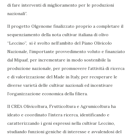
di fare interventi di miglioramento per le produzioni
nazionali”.
Il progetto Olgenome finalizzato proprio a completare il
sequenziamento della nota cultivar italiana di olivo
“Leccino”, si è svolto nell’ambito del Piano Olivicolo
Nazionale, l’importante provvedimento voluto e finanziato
dal Mipaaf, per incrementare in modo sostenibile la
produzione nazionale, per promuovere l’attività di ricerca
e di valorizzazione del Made in Italy, per recuperare le
diverse varietà delle cultivar nazionali ed incentivare
l’organizzazione economica della filiera.
Il CREA Olivicoltura, Frutticoltura e Agrumicoltura ha
ideato e coordinato l’intera ricerca, identificando e
caratterizzando i geni espressi nella cultivar Leccino,
studiando funzioni geniche di interesse e avvalendosi del