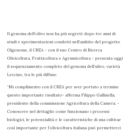
Il genoma dell’olivo non ha più segreti: dopo tre anni di
studi e sperimentazioni condotti nell’ambito del progetto
Olgenome, il CREA - con il suo Centro di Ricerca
Olivicoltura, Frutticoltura e Agrumicoltura - presenta oggi
il sequenziamento completo del genoma dell’ulivo, varietà
Leccino, tra le più diffuse.
“Mi complimento con il CREA per aver portato a termine
questo importante risultato- afferma Filippo Gallinella,
presidente della commissione Agricoltura della Camera. -
Conoscere nel dettaglio come funzionano i processi
biologici, le potenzialità e le caratteristiche di una cultivar
così importante per l’olivicoltura italiana può permetterci