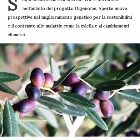
S
nell’ambito del progetto Olgenome. Aperte nuove
prospettive nel miglioramento genetico per la sostenibilità
e il contrasto alle malattie come la xylella e ai cambiamenti
climatici.