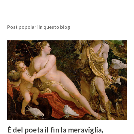
Post popolari in questo blog
È del poeta il fin la meraviglia,