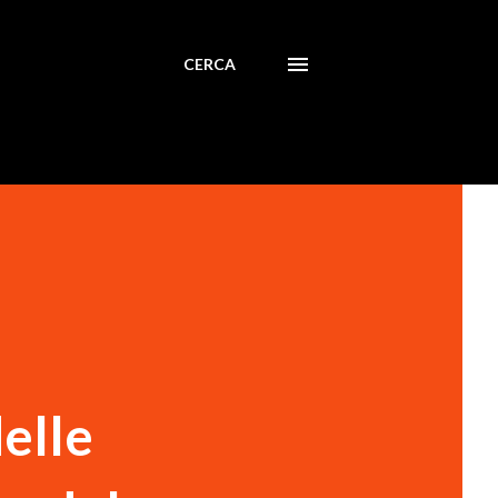
CERCA
elle