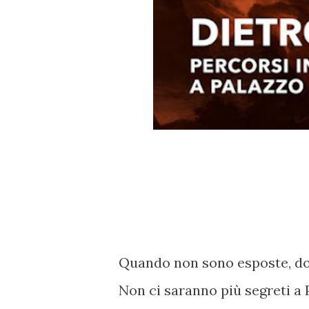
Quando non sono esposte, do
Non ci saranno più segreti a 