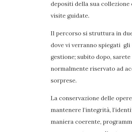
depositi della sua collezione
visite guidate.
Il percorso si struttura in du
dove vi verranno spiegati gli 
gestione; subito dopo, sarete
normalmente riservato ad acc
sorprese.
La conservazione delle opere 
mantenere l’integrità, l’identi
maniera coerente, programma