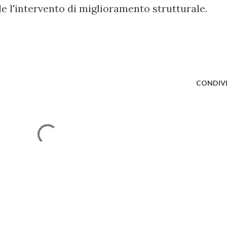
e l'intervento di miglioramento strutturale.
CONDIVI