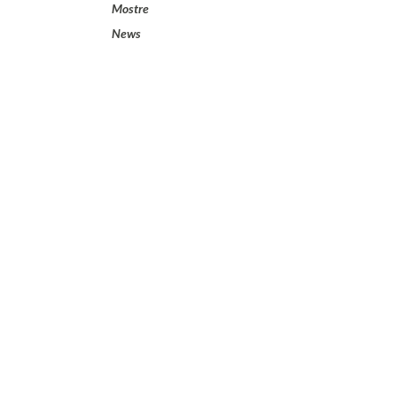
Mostre
News