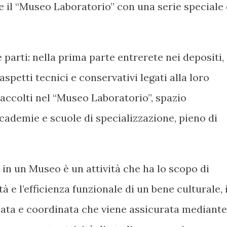
 e il “Museo Laboratorio” con una serie speciale 
e parti: nella prima parte entrerete nei depositi,
aspetti tecnici e conservativi legati alla loro
 accolti nel “Museo Laboratorio”, spazio
ademie e scuole di specializzazione, pieno di
in un Museo è un attività che ha lo scopo di
tà e l’efficienza funzionale di un bene culturale, 
ta e coordinata che viene assicurata mediante