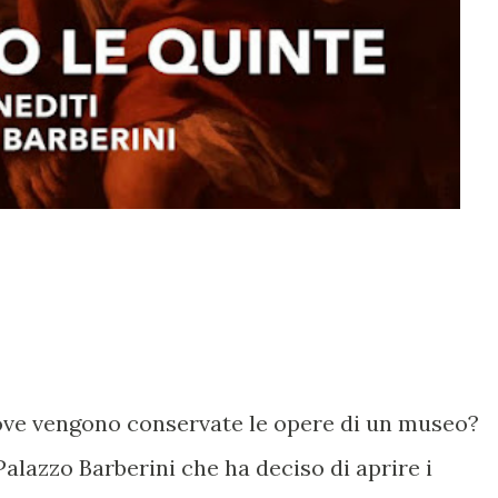
ve vengono conservate le opere di un museo?
Palazzo Barberini che ha deciso di aprire i