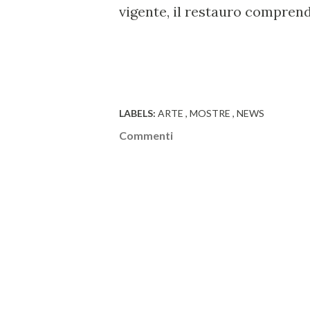
vigente, il restauro comprend
LABELS:
ARTE
MOSTRE
NEWS
Commenti