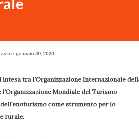
rale
rasso
gennaio 30, 2020
 intesa tra l'Organizzazione Internazionale dell
 e l'Organizzazione Mondiale del Turismo
dell'enoturismo come strumento per lo
e rurale.