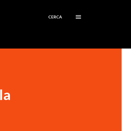
CERCA
la