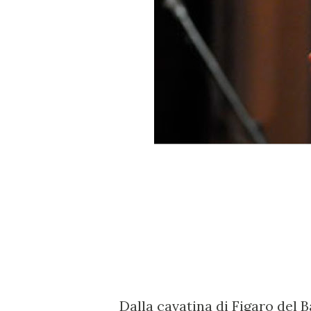
Dalla cavatina di Figaro del Ba