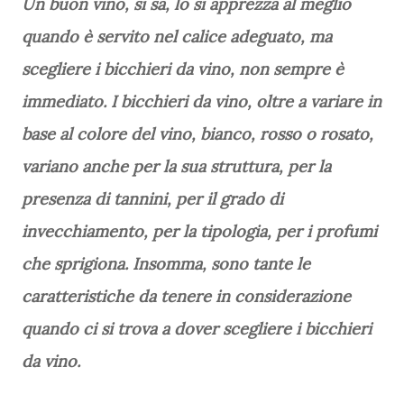
Un buon vino, si sa, lo si apprezza al meglio
quando è servito nel calice adeguato, ma
scegliere i bicchieri da vino, non sempre è
immediato. I bicchieri da vino, oltre a variare in
base al colore del vino, bianco, rosso o rosato,
variano anche per la sua struttura, per la
presenza di tannini, per il grado di
invecchiamento, per la tipologia, per i profumi
che sprigiona. Insomma, sono tante le
caratteristiche da tenere in considerazione
quando ci si trova a dover scegliere i bicchieri
da vino.