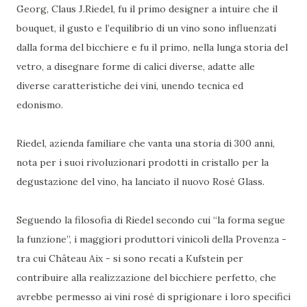
Georg, Claus J.Riedel, fu il primo designer a intuire che il
bouquet, il gusto e l’equilibrio di un vino sono influenzati
dalla forma del bicchiere e fu il primo, nella lunga storia del
vetro, a disegnare forme di calici diverse, adatte alle
diverse caratteristiche dei vini, unendo tecnica ed
edonismo.
Riedel, azienda familiare che vanta una storia di 300 anni,
nota per i suoi rivoluzionari prodotti in cristallo per la
degustazione del vino, ha lanciato il nuovo Rosé Glass.
Seguendo la filosofia di Riedel secondo cui “la forma segue
la funzione”, i maggiori produttori vinicoli della Provenza -
tra cui Château Aix - si sono recati a Kufstein per
contribuire alla realizzazione del bicchiere perfetto, che
avrebbe permesso ai vini rosé di sprigionare i loro specifici