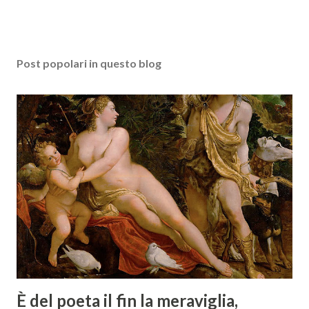
Post popolari in questo blog
È del poeta il fin la meraviglia,