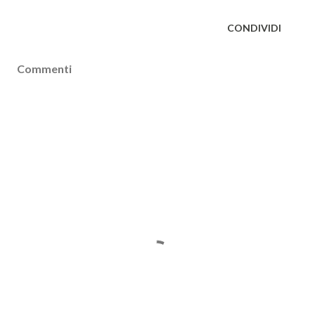
CONDIVIDI
Commenti