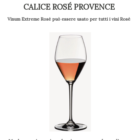
CALICE ROSÉ PROVENCE
Vinum Extreme Rosé può essere usato per tutti i vini Rosé