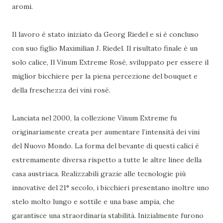
aromi.
Il lavoro è stato iniziato da Georg Riedel e si è concluso
con suo figlio Maximilian J. Riedel. Il risultato finale è un
solo calice, Il Vinum Extreme Rosé, sviluppato per essere il
miglior bicchiere per la piena percezione del bouquet e
della freschezza dei vini rosé.
Lanciata nel 2000, la collezione Vinum Extreme fu
originariamente creata per aumentare l’intensità dei vini
del Nuovo Mondo. La forma del bevante di questi calici è
estremamente diversa rispetto a tutte le altre linee della
casa austriaca. Realizzabili grazie alle tecnologie più
innovative del 21° secolo, i bicchieri presentano inoltre uno
stelo molto lungo e sottile e una base ampia, che
garantisce una straordinaria stabilità. Inizialmente furono