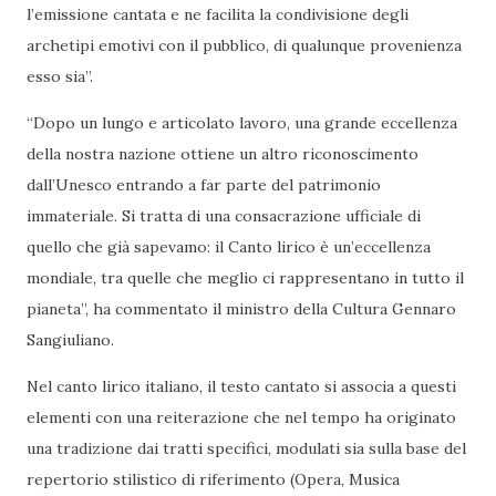
l’emissione cantata e ne facilita la condivisione degli
archetipi emotivi con il pubblico, di qualunque provenienza
esso sia”.
“Dopo un lungo e articolato lavoro, una grande eccellenza
della nostra nazione ottiene un altro riconoscimento
dall’Unesco entrando a far parte del patrimonio
immateriale. Si tratta di una consacrazione ufficiale di
quello che già sapevamo: il Canto lirico è un’eccellenza
mondiale, tra quelle che meglio ci rappresentano in tutto il
pianeta”, ha commentato il ministro della Cultura Gennaro
Sangiuliano.
Nel canto lirico italiano, il testo cantato si associa a questi
elementi con una reiterazione che nel tempo ha originato
una tradizione dai tratti specifici, modulati sia sulla base del
repertorio stilistico di riferimento (Opera, Musica