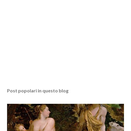
Post popolari in questo blog