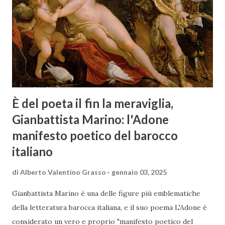
È del poeta il fin la meraviglia,
Gianbattista Marino: l'Adone
manifesto poetico del barocco
italiano
di
Alberto Valentino Grasso
gennaio 03, 2025
Gianbattista Marino è una delle figure più emblematiche
della letteratura barocca italiana, e il suo poema L'Adone è
considerato un vero e proprio "manifesto poetico del