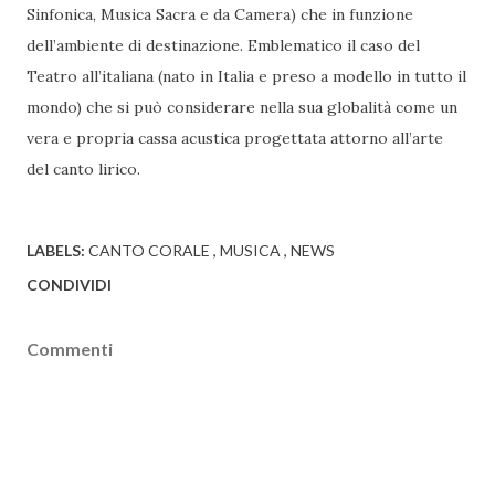
Sinfonica, Musica Sacra e da Camera) che in funzione
dell’ambiente di destinazione. Emblematico il caso del
Teatro all’italiana (nato in Italia e preso a modello in tutto il
mondo) che si può considerare nella sua globalità come un
vera e propria cassa acustica progettata attorno all’arte
del canto lirico.
LABELS:
CANTO CORALE
MUSICA
NEWS
CONDIVIDI
Commenti