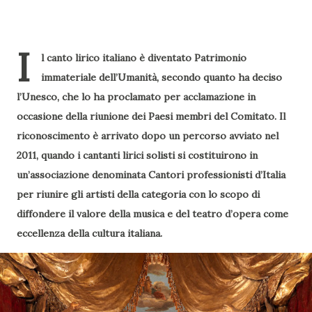
I
l canto lirico italiano è diventato Patrimonio
immateriale dell’Umanità, secondo quanto ha deciso
l’Unesco, che lo ha proclamato per acclamazione in
occasione della riunione dei Paesi membri del Comitato. Il
riconoscimento è arrivato dopo un percorso avviato nel
2011, quando i cantanti lirici solisti si costituirono in
un’associazione denominata Cantori professionisti d’Italia
per riunire gli artisti della categoria con lo scopo di
diffondere il valore della musica e del teatro d’opera come
eccellenza della cultura italiana.