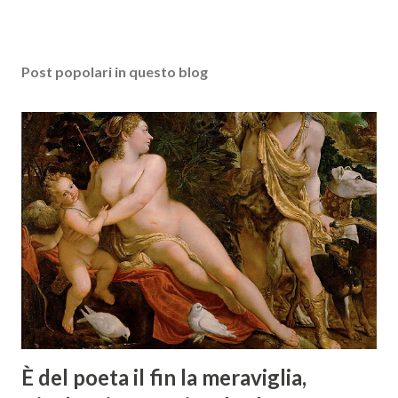
Post popolari in questo blog
È del poeta il fin la meraviglia,