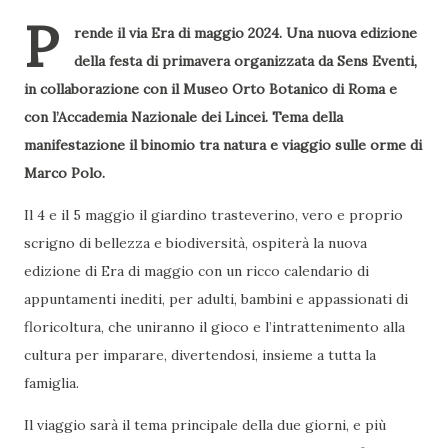
P
rende il via Era di maggio 2024. Una nuova edizione
della festa di primavera organizzata da Sens Eventi,
in collaborazione con il Museo Orto Botanico di Roma e
con l’Accademia Nazionale dei Lincei. Tema della
manifestazione il binomio tra natura e viaggio sulle orme di
Marco Polo.
Il 4 e il 5 maggio il giardino trasteverino, vero e proprio
scrigno di bellezza e biodiversità, ospiterà la nuova
edizione di Era di maggio con un ricco calendario di
appuntamenti inediti, per adulti, bambini e appassionati di
floricoltura, che uniranno il gioco e l’intrattenimento alla
cultura per imparare, divertendosi, insieme a tutta la
famiglia.
Il viaggio sarà il tema principale della due giorni, e più