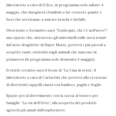
laboratorio a cura di G.Eco, in programma solo sabato 4
maggio, che insegnerà i bambini a far crescere piante e
fiori che serviranno a nutrire bruchi e farfalle.
Divertente e formativo sarà “Yoshi quiz: chi c’è nell’uovo?”,
uno spazio che, attraverso gli indovinelli sulle uova tenuti
dal noto draghetto di Super Mario, porterà i più piccoli a
scoprire tante curiosità sugli animali che nascono in
primavera (in programma solo domenica 5 maggio).
Il riciclo creativo sarà il focus di “La Cina in testa”, il
laboratorio a cura di Cartartist che porterà alla creazione
di divertenti cappelli cinesi con bamboo, paglia e foglie.
Spazio poi al divertimento con la caccia al tesoro per
famiglie “La via dell’Orto”, alla scoperta dei prodotti
agricoli più amati dall’esploratore.