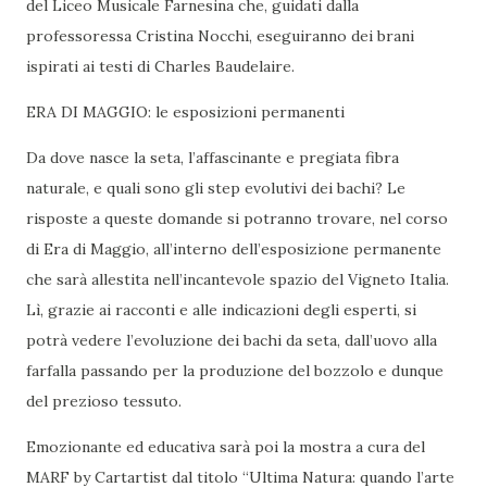
del Liceo Musicale Farnesina che, guidati dalla
professoressa Cristina Nocchi, eseguiranno dei brani
ispirati ai testi di Charles Baudelaire.
ERA DI MAGGIO: le esposizioni permanenti
Da dove nasce la seta, l’affascinante e pregiata fibra
naturale, e quali sono gli step evolutivi dei bachi? Le
risposte a queste domande si potranno trovare, nel corso
di Era di Maggio, all’interno dell’esposizione permanente
che sarà allestita nell’incantevole spazio del Vigneto Italia.
Lì, grazie ai racconti e alle indicazioni degli esperti, si
potrà vedere l’evoluzione dei bachi da seta, dall’uovo alla
farfalla passando per la produzione del bozzolo e dunque
del prezioso tessuto.
Emozionante ed educativa sarà poi la mostra a cura del
MARF by Cartartist dal titolo “Ultima Natura: quando l’arte