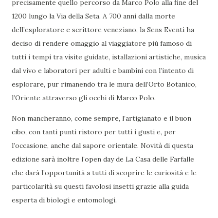
precisamente quello percorso da Marco Polo alla fine del
1200 lungo la Via della Seta. A 700 anni dalla morte
dell’esploratore e scrittore veneziano, la Sens Eventi ha
deciso di rendere omaggio al viaggiatore più famoso di
tutti i tempi tra visite guidate, istallazioni artistiche, musica
dal vivo e laboratori per adulti e bambini con l’intento di
esplorare, pur rimanendo tra le mura dell’Orto Botanico,
l’Oriente attraverso gli occhi di Marco Polo.
Non mancheranno, come sempre, l’artigianato e il buon
cibo, con tanti punti ristoro per tutti i gusti e, per
l’occasione, anche dal sapore orientale. Novità di questa
edizione sarà inoltre l’open day de La Casa delle Farfalle
che darà l’opportunità a tutti di scoprire le curiosità e le
particolarità su questi favolosi insetti grazie alla guida
esperta di biologi e entomologi.