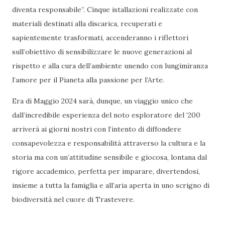
diventa responsabile”. Cinque istallazioni realizzate con
materiali destinati alla discarica, recuperati e
sapientemente trasformati, accenderanno i riflettori
sull’obiettivo di sensibilizzare le nuove generazioni al
rispetto e alla cura dell’ambiente unendo con lungimiranza
l’amore per il Pianeta alla passione per l’Arte.
Era di Maggio 2024 sarà, dunque, un viaggio unico che
dall’incredibile esperienza del noto esploratore del ‘200
arriverà ai giorni nostri con l’intento di diffondere
consapevolezza e responsabilità attraverso la cultura e la
storia ma con un’attitudine sensibile e giocosa, lontana dal
rigore accademico, perfetta per imparare, divertendosi,
insieme a tutta la famiglia e all’aria aperta in uno scrigno di
biodiversità nel cuore di Trastevere.