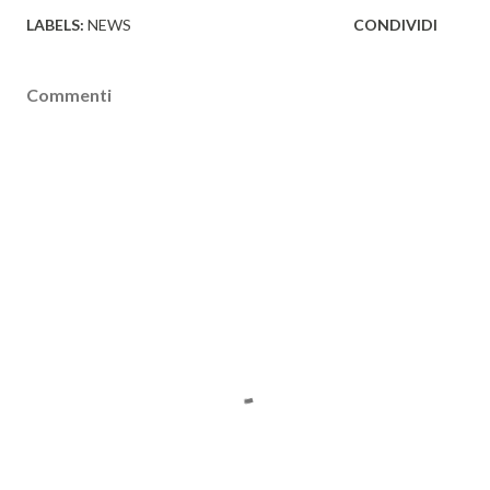
LABELS:
NEWS
CONDIVIDI
Commenti