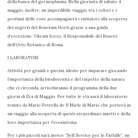
della banca del germoplasma. Nella giornata di sabato 4
maggio, inoltre, un imperdibile viaggio tra i colori e i
profumi delle rose accompagnerà i visitatori alla scoperta
dei segreti del Rosetum Horti grazie a una guida
d’eccezione: Vikram Iozzo, il Responsabile del Roseto
dell’Orto Botanico di Roma.
I LABORATORI
Attività per grandi e piccini, ideate per imparare giocando
l’importanza della biodiversità e del rispetto della natura
che ci circonda, arricchiranno il programma della due
giorni di Era di Maggio. Per tutte le età sarà il laboratorio
tenuto da Mario Petrella de Il Miele di Mario che porterà in
un viaggio alla scoperta di questi straordinari insetti e della
loro importanza per l’ecosistema.
Per i più piccoli sarà invece “Self Service per le Farfalle”, un