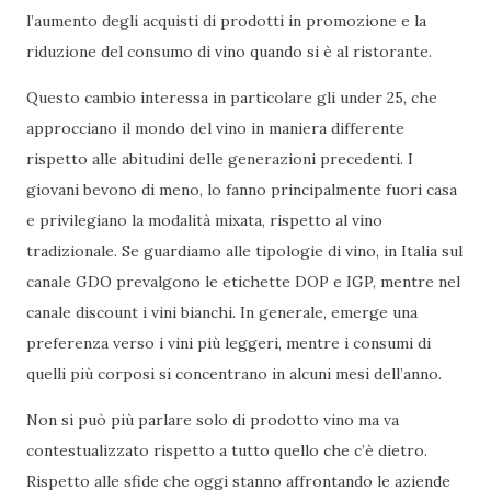
l’aumento degli acquisti di prodotti in promozione e la
riduzione del consumo di vino quando si è al ristorante.
Questo cambio interessa in particolare gli under 25, che
approcciano il mondo del vino in maniera differente
rispetto alle abitudini delle generazioni precedenti. I
giovani bevono di meno, lo fanno principalmente fuori casa
e privilegiano la modalità mixata, rispetto al vino
tradizionale. Se guardiamo alle tipologie di vino, in Italia sul
canale GDO prevalgono le etichette DOP e IGP, mentre nel
canale discount i vini bianchi. In generale, emerge una
preferenza verso i vini più leggeri, mentre i consumi di
quelli più corposi si concentrano in alcuni mesi dell’anno.
Non si può più parlare solo di prodotto vino ma va
contestualizzato rispetto a tutto quello che c’è dietro.
Rispetto alle sfide che oggi stanno affrontando le aziende