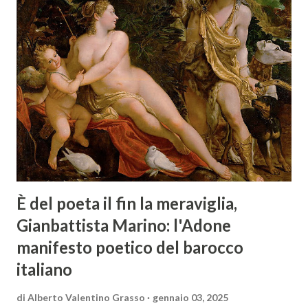
È del poeta il fin la meraviglia,
Gianbattista Marino: l'Adone
manifesto poetico del barocco
italiano
di
Alberto Valentino Grasso
gennaio 03, 2025