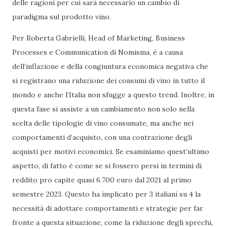
delle ragioni per cui sarà necessario un cambio di
paradigma sul prodotto vino.
Per Roberta Gabrielli, Head of Marketing, Business
Processes e Communication di Nomisma, è a causa
dell’inflazione e della congiuntura economica negativa che
si registrano una riduzione dei consumi di vino in tutto il
mondo e anche l’Italia non sfugge a questo trend. Inoltre, in
questa fase si assiste a un cambiamento non solo nella
scelta delle tipologie di vino consumate, ma anche nei
comportamenti d’acquisto, con una contrazione degli
acquisti per motivi economici. Se esaminiamo quest’ultimo
aspetto, di fatto è come se si fossero persi in termini di
reddito pro capite quasi 6.700 euro dal 2021 al primo
semestre 2023. Questo ha implicato per 3 italiani su 4 la
necessità di adottare comportamenti e strategie per far
fronte a questa situazione, come la riduzione degli sprechi,