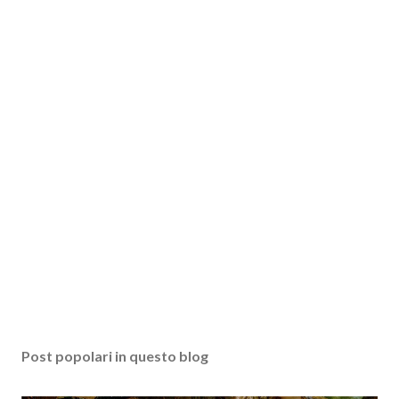
Post popolari in questo blog