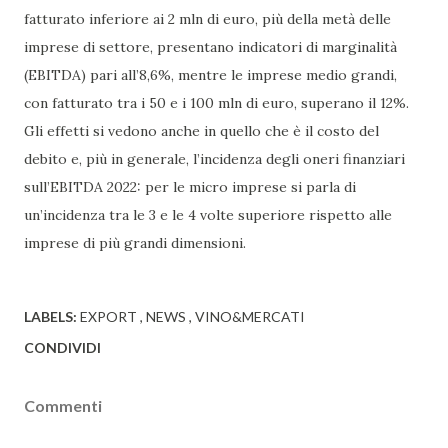
fatturato inferiore ai 2 mln di euro, più della metà delle
imprese di settore, presentano indicatori di marginalità
(EBITDA) pari all’8,6%, mentre le imprese medio grandi,
con fatturato tra i 50 e i 100 mln di euro, superano il 12%.
Gli effetti si vedono anche in quello che è il costo del
debito e, più in generale, l’incidenza degli oneri finanziari
sull’EBITDA 2022: per le micro imprese si parla di
un’incidenza tra le 3 e le 4 volte superiore rispetto alle
imprese di più grandi dimensioni.
LABELS:
EXPORT
NEWS
VINO&MERCATI
CONDIVIDI
Commenti