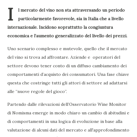
I
l mercato del vino non sta attraversando un periodo
particolarmente favorevole, sia in Italia che a livello
internazionale. Incidono soprattutto la congiuntura
economica e l’aumento generalizzato del livello dei prezzi.
Uno scenario complesso e mutevole, quello che il mercato
del vino si trova ad affrontare. Aziende e operatori del
settore devono tener conto di un diffuso cambiamento dei
comportamenti d’acquisto dei consumatori. Una fase chiave
questa che costringe tutti gli attori di settore ad adattarsi
alle “nuove regole del gioco”.
Partendo dalle rilevazioni dell’Osservatorio Wine Monitor
di Nomisma emerge in modo chiaro un cambio di abitudini e
di comportamenti in una logica di evoluzione in base alla
valutazione di alcuni dati del mercato e all'approfondimento