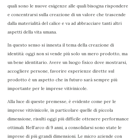
quali sono le nuove esigenze alle quali bisogna rispondere
e concentrarsi sulla creazione di un valore che trascende
dalla materialità del calice e va ad abbracciare tanti altri
aspetti della vita umana.
In questo senso si innesta il tema della creazione di
identità: oggi non si vende più solo un mero prodotto, ma
un bene identitario. Avere un luogo fisico dove mostrarsi,
accogliere persone, favorire esperienze dirette sul
prodotto è un aspetto che in futuro sarà sempre più
importante per le imprese vitivinicole.
Alla luce di queste premesse, è evidente come per le
imprese vitivinicole, in particolare quelle di piccola
dimensione, risulti oggi più difficile ottenere performance
ottimali. Nell’arco di 9 anni, a consolidarsi sono state le
imprese di più grandi dimensioni. Le micro aziende con