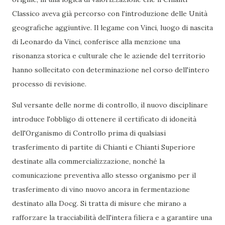
Classico aveva già percorso con l'introduzione delle Unità
geografiche aggiuntive. Il legame con Vinci, luogo di nascita
di Leonardo da Vinci, conferisce alla menzione una
risonanza storica e culturale che le aziende del territorio
hanno sollecitato con determinazione nel corso dell'intero
processo di revisione.
Sul versante delle norme di controllo, il nuovo disciplinare
introduce l'obbligo di ottenere il certificato di idoneità
dell'Organismo di Controllo prima di qualsiasi
trasferimento di partite di Chianti e Chianti Superiore
destinate alla commercializzazione, nonché la
comunicazione preventiva allo stesso organismo per il
trasferimento di vino nuovo ancora in fermentazione
destinato alla Docg. Si tratta di misure che mirano a
rafforzare la tracciabilità dell'intera filiera e a garantire una