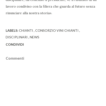
lavoro condiviso con la filiera che guarda al futuro senza
rinunciare alla nostra storia».
LABELS:
CHIANTI
CONSORZIO VINI CHIANTI
DISCIPLINARI
NEWS
CONDIVIDI
Commenti