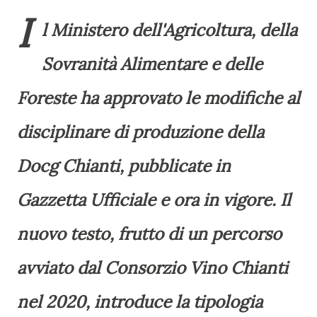
I
l Ministero dell'Agricoltura, della
Sovranità Alimentare e delle
Foreste ha approvato le modifiche al
disciplinare di produzione della
Docg Chianti, pubblicate in
Gazzetta Ufficiale e ora in vigore. Il
nuovo testo, frutto di un percorso
avviato dal Consorzio Vino Chianti
nel 2020, introduce la tipologia