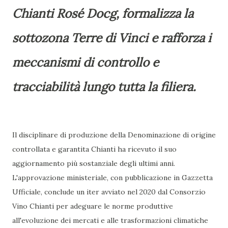
Chianti Rosé Docg, formalizza la
sottozona Terre di Vinci e rafforza i
meccanismi di controllo e
tracciabilità lungo tutta la filiera.
Il disciplinare di produzione della Denominazione di origine
controllata e garantita Chianti ha ricevuto il suo
aggiornamento più sostanziale degli ultimi anni.
L'approvazione ministeriale, con pubblicazione in Gazzetta
Ufficiale, conclude un iter avviato nel 2020 dal Consorzio
Vino Chianti per adeguare le norme produttive
all'evoluzione dei mercati e alle trasformazioni climatiche