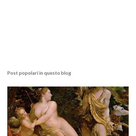
Post popolari in questo blog