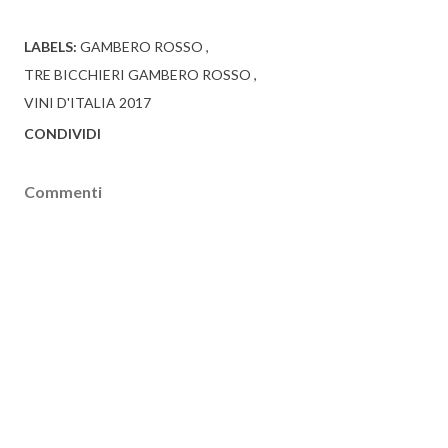
LABELS:
GAMBERO ROSSO
TRE BICCHIERI GAMBERO ROSSO
VINI D'ITALIA 2017
CONDIVIDI
Commenti