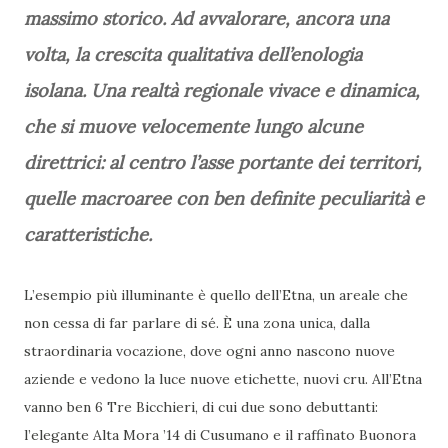
massimo storico. Ad avvalorare, ancora una
volta, la crescita qualitativa dell’enologia
isolana. Una realtà regionale vivace e dinamica,
che si muove velocemente lungo alcune
direttrici: al centro l’asse portante dei territori,
quelle macroaree con ben definite peculiarità e
caratteristiche.
L’esempio più illuminante è quello dell’Etna, un areale che
non cessa di far parlare di sé. È una zona unica, dalla
straordinaria vocazione, dove ogni anno nascono nuove
aziende e vedono la luce nuove etichette, nuovi cru. All’Etna
vanno ben 6 Tre Bicchieri, di cui due sono debuttanti:
l’elegante Alta Mora ’14 di Cusumano e il raffinato Buonora