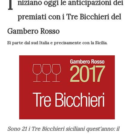
I
niziano oggi le anticipazioni dei
premiati con i Tre Bicchieri del
Gambero Rosso
Si parte dal sud Italia e precisamente con la Sicilia.
Sono 21 i Tre Bicchieri siciliani quest'anno: il