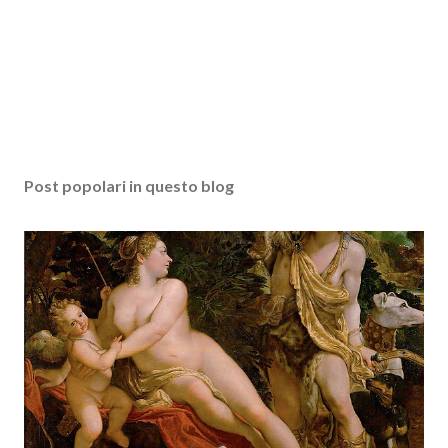
Post popolari in questo blog