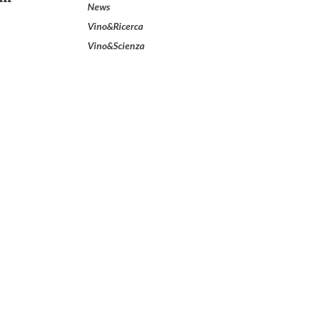
News
Vino&Ricerca
Vino&Scienza