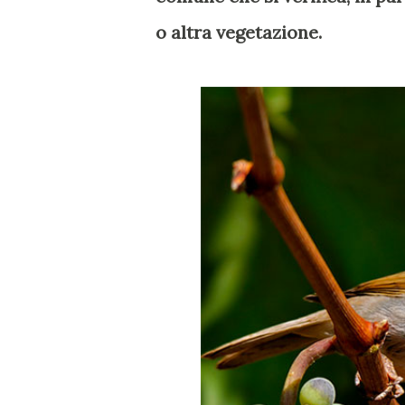
o altra vegetazione.