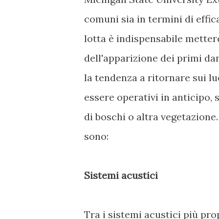
comuni sia in termini di effic
lotta è indispensabile metter
dell'apparizione dei primi dan
la tendenza a ritornare sui l
essere operativi in anticipo, s
di boschi o altra vegetazione
sono:
Sistemi acustici
Tra i sistemi acustici più pr