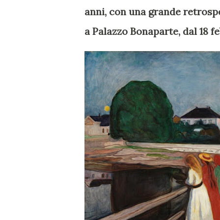
anni, con una grande retrosp
a Palazzo Bonaparte, dal 18 fe