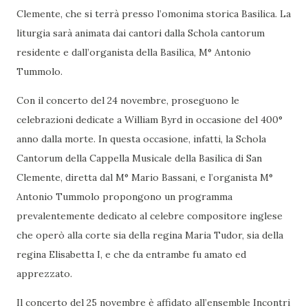
Clemente, che si terrà presso l’omonima storica Basilica. La
liturgia sarà animata dai cantori dalla Schola cantorum
residente e dall’organista della Basilica, M° Antonio
Tummolo.
Con il concerto del 24 novembre, proseguono le
celebrazioni dedicate a William Byrd in occasione del 400°
anno dalla morte. In questa occasione, infatti, la Schola
Cantorum della Cappella Musicale della Basilica di San
Clemente, diretta dal M° Mario Bassani, e l’organista M°
Antonio Tummolo propongono un programma
prevalentemente dedicato al celebre compositore inglese
che operò alla corte sia della regina Maria Tudor, sia della
regina Elisabetta I, e che da entrambe fu amato ed
apprezzato.
Il concerto del 25 novembre è affidato all’ensemble Incontri