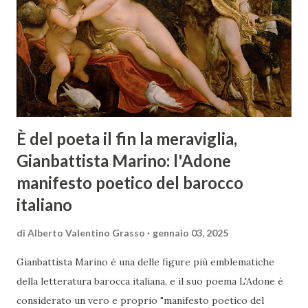
È del poeta il fin la meraviglia,
Gianbattista Marino: l'Adone
manifesto poetico del barocco
italiano
di
Alberto Valentino Grasso
gennaio 03, 2025
Gianbattista Marino è una delle figure più emblematiche
della letteratura barocca italiana, e il suo poema L'Adone è
considerato un vero e proprio "manifesto poetico del