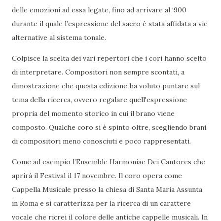
delle emozioni ad essa legate, fino ad arrivare al ‘900
durante il quale l’espressione del sacro è stata affidata a vie
alternative al sistema tonale.
Colpisce la scelta dei vari repertori che i cori hanno scelto
di interpretare. Compositori non sempre scontati, a
dimostrazione che questa edizione ha voluto puntare sul
tema della ricerca, ovvero regalare quell'espressione
propria del momento storico in cui il brano viene
composto. Qualche coro si è spinto oltre, scegliendo brani
di compositori meno conosciuti e poco rappresentati.
Come ad esempio l’Ensemble Harmoniae Dei Cantores che
aprirà il Festival il 17 novembre. Il coro opera come
Cappella Musicale presso la chiesa di Santa Maria Assunta
in Roma e si caratterizza per la ricerca di un carattere
vocale che ricrei il colore delle antiche cappelle musicali. In