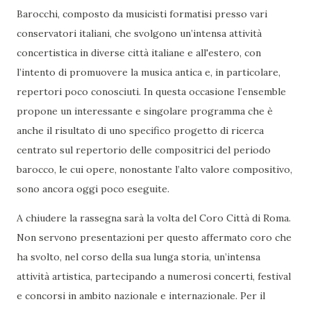
Barocchi, composto da musicisti formatisi presso vari
conservatori italiani, che svolgono un’intensa attività
concertistica in diverse città italiane e all'estero, con
l’intento di promuovere la musica antica e, in particolare,
repertori poco conosciuti. In questa occasione l’ensemble
propone un interessante e singolare programma che è
anche il risultato di uno specifico progetto di ricerca
centrato sul repertorio delle compositrici del periodo
barocco, le cui opere, nonostante l’alto valore compositivo,
sono ancora oggi poco eseguite.
A chiudere la rassegna sarà la volta del Coro Città di Roma.
Non servono presentazioni per questo affermato coro che
ha svolto, nel corso della sua lunga storia, un’intensa
attività artistica, partecipando a numerosi concerti, festival
e concorsi in ambito nazionale e internazionale. Per il