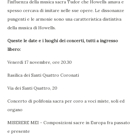
l'influenza della musica sacra Tudor che Howells amava e
spesso cercava di imitare nelle sue opere. Le dissonanze
pungenti e le armonie sono una caratteristica distintiva
della musica di Howells.
Queste le date e i luoghi dei concerti, tutti a ingresso
libero:
Venerdì 17 novembre, ore 20.30
Basilica dei Santi Quattro Coronati
Via dei Santi Quattro, 20
Concerto di polifonia sacra per coro a voci miste, soli ed
organo
MISERERE MEI - Composizioni sacre in Europa fra passato
e presente