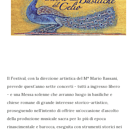
Il Festival, con la direzione artistica del M° Mario Bassani,
prevede quest’anno sette concerti - tutti a ingresso libero
- e una Messa solenne che avranno luogo in basiliche e
chiese romane di grande interesse storico-artistico,
proseguendo nell’intento di offrire un’occasione d’ascolto
della produzione musicale sacra per lo più di epoca
rinascimentale e barocca, eseguita con strumenti storici nei