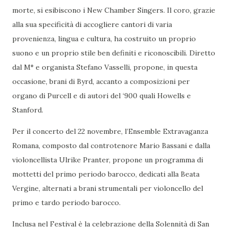
morte, si esibiscono i New Chamber Singers. Il coro, grazie
alla sua specificità di accogliere cantori di varia
provenienza, lingua e cultura, ha costruito un proprio
suono e un proprio stile ben definiti e riconoscibili. Diretto
dal M° e organista Stefano Vasselli, propone, in questa
occasione, brani di Byrd, accanto a composizioni per
organo di Purcell e di autori del ‘900 quali Howells e
Stanford.
Per il concerto del 22 novembre, l’Ensemble Extravaganza
Romana, composto dal controtenore Mario Bassani e dalla
violoncellista Ulrike Pranter, propone un programma di
mottetti del primo periodo barocco, dedicati alla Beata
Vergine, alternati a brani strumentali per violoncello del
primo e tardo periodo barocco.
Inclusa nel Festival è la celebrazione della Solennità di San