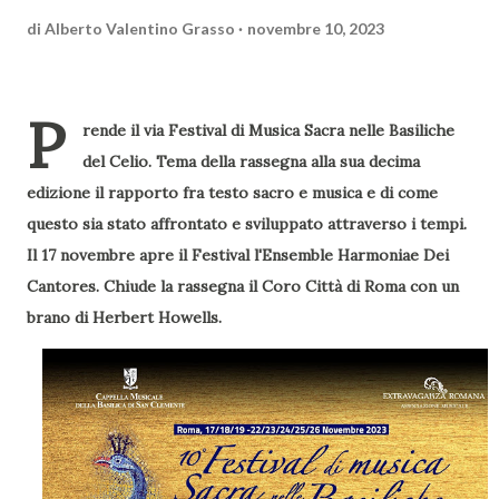
di
Alberto Valentino Grasso
novembre 10, 2023
P
rende il via Festival di Musica Sacra nelle Basiliche
del Celio. Tema della rassegna alla sua decima
edizione il rapporto fra testo sacro e musica e di come
questo sia stato affrontato e sviluppato attraverso i tempi.
Il 17 novembre apre il Festival l'Ensemble Harmoniae Dei
Cantores. Chiude la rassegna il Coro Città di Roma con un
brano di Herbert Howells.