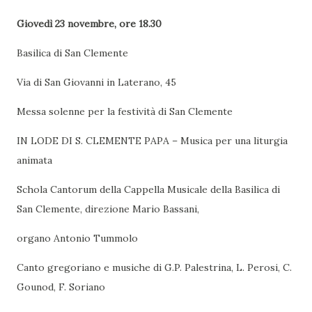
Giovedì 23 novembre, ore 18.30
Basilica di San Clemente
Via di San Giovanni in Laterano, 45
Messa solenne per la festività di San Clemente
IN LODE DI S. CLEMENTE PAPA – Musica per una liturgia
animata
Schola Cantorum della Cappella Musicale della Basilica di
San Clemente, direzione Mario Bassani,
organo Antonio Tummolo
Canto gregoriano e musiche di G.P. Palestrina, L. Perosi, C.
Gounod, F. Soriano