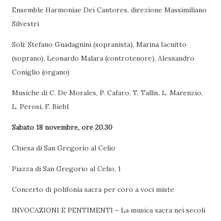
Ensemble Harmoniae Dei Cantores, direzione Massimiliano
Silvestri
Soli: Stefano Guadagnini (sopranista), Marina Iacuitto
(soprano), Leonardo Malara (controtenore), Alessandro
Coniglio (organo)
Musiche di C. De Morales, P. Cafaro, T. Tallis, L. Marenzio,
L. Perosi, F. Biebl
Sabato 18 novembre, ore 20.30
Chiesa di San Gregorio al Celio
Piazza di San Gregorio al Celio, 1
Concerto di polifonia sacra per coro a voci miste
INVOCAZIONI E PENTIMENTI – La musica sacra nei secoli