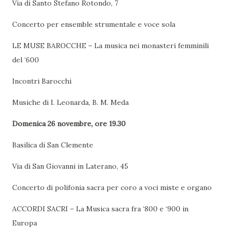
Via di Santo Stefano Rotondo, 7
Concerto per ensemble strumentale e voce sola
LE MUSE BAROCCHE – La musica nei monasteri femminili
del ‘600
Incontri Barocchi
Musiche di I. Leonarda, B. M. Meda
Domenica 26 novembre, ore 19.30
Basilica di San Clemente
Via di San Giovanni in Laterano, 45
Concerto di polifonia sacra per coro a voci miste e organo
ACCORDI SACRI – La Musica sacra fra ‘800 e ‘900 in
Europa