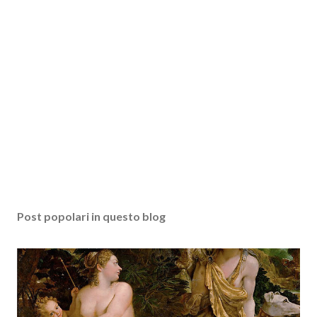
Post popolari in questo blog