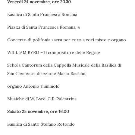
Venerdì 24 novembre, ore 20.30
Basilica di Santa Francesca Romana
Piazza di Santa Francesca Romana, 4
Concerto di polifonia sacra per coro a voci miste e organo
WILLIAM BYRD – Il compositore delle Regine
Schola Cantorum della Cappella Musicale della Basilica di
San Clemente, direzione Mario Bassani,
organo Antonio Tummolo
Musiche di W. Byrd, G.P. Palestrina
Sabato 25 novembre, ore 16.00
Basilica di Santo Stefano Rotondo