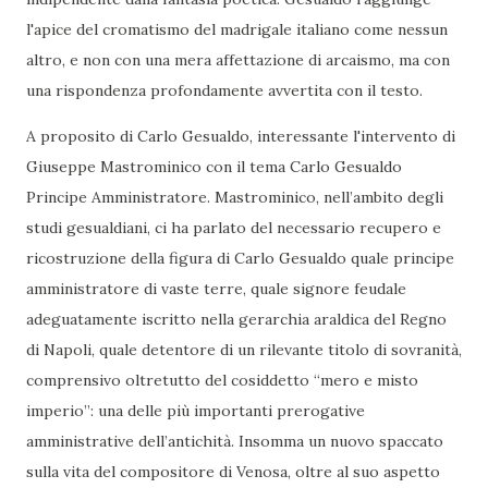
l'apice del cromatismo del madrigale italiano come nessun
altro, e non con una mera affettazione di arcaismo, ma con
una rispondenza profondamente avvertita con il testo.
A proposito di Carlo Gesualdo, interessante l'intervento di
Giuseppe Mastrominico con il tema Carlo Gesualdo
Principe Amministratore. Mastrominico, nell’ambito degli
studi gesualdiani, ci ha parlato del necessario recupero e
ricostruzione della figura di Carlo Gesualdo quale principe
amministratore di vaste terre, quale signore feudale
adeguatamente iscritto nella gerarchia araldica del Regno
di Napoli, quale detentore di un rilevante titolo di sovranità,
comprensivo oltretutto del cosiddetto “mero e misto
imperio”: una delle più importanti prerogative
amministrative dell’antichità. Insomma un nuovo spaccato
sulla vita del compositore di Venosa, oltre al suo aspetto