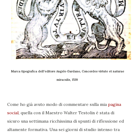
Marca tipografica dell'editore
Angelo Gardano, Concordes virtute et naturae
miraculis,
1539
Come ho già avuto modo di commentare sulla mia
pagina
social
, quella con il Maestro Walter Testolin è stata di
sicuro una settimana ricchissima di spunti di riflessione ed
altamente formativa. Una sei giorni di studio intenso tra