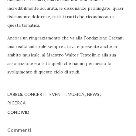
incredibilmente accurata, le dissonanze prolungate, quasi
fisicamente dolorose, tutti i tratti che riconducono a
questa tematica.
Ancora un ringraziamento che va alla Fondazione Caetani,
una realtà culturale sempre attiva e presente anche in
ambito musicale, al Maestro Walter Testolin e alla sua
associazione e a tutti quelli che hanno permesso lo
svolgimento di questo ciclo di studi.
LABELS:
CONCERTI
EVENTI
MUSICA
NEWS
RICERCA
CONDIVIDI
Commenti