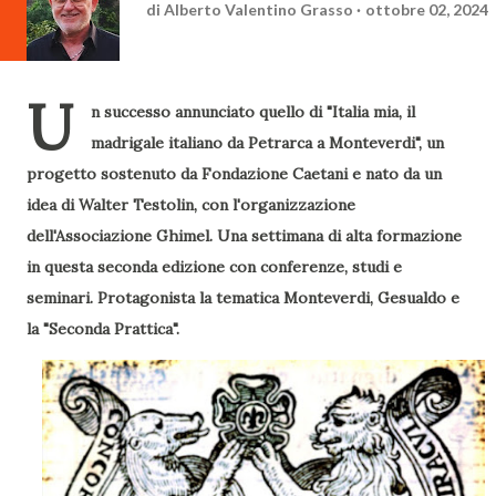
di
Alberto Valentino Grasso
ottobre 02, 2024
U
n successo annunciato quello di "Italia mia, il
madrigale italiano da Petrarca a Monteverdi", un
progetto sostenuto da Fondazione Caetani e nato da un
idea di Walter Testolin, con l'organizzazione
dell'Associazione Ghimel. Una settimana di alta formazione
in questa seconda edizione con conferenze, studi e
seminari. Protagonista la tematica Monteverdi, Gesualdo e
la "Seconda Prattica".