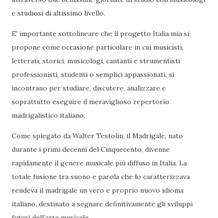
e studiosi di altissimo livello.
E' importante sottolineare che il progetto Italia mia si
propone come occasione particolare in cui musicisti,
letterati, storici, musicologi, cantanti e strumentisti
professionisti, studenti o semplici appassionati, si
incontrano per studiare, discutere, analizzare e
soprattutto eseguire il meraviglioso repertorio
madrigalistico italiano.
Come spiegato da Walter Testolin, il Madrigale, nato
durante i primi decenni del Cinquecento, divenne
rapidamente il genere musicale più diffuso in Italia. La
totale fusione tra suono e parola che lo caratterizzava
rendeva il madrigale un vero e proprio nuovo idioma
italiano, destinato a segnare definitivamente gli sviluppi
futuri dell’arte musicale.