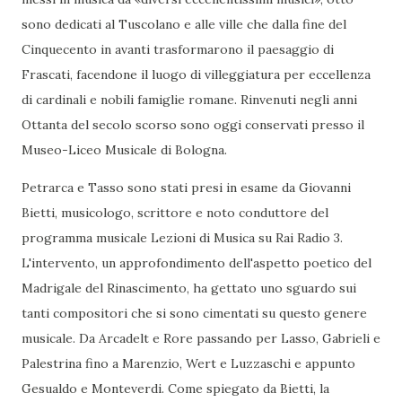
sono dedicati al Tuscolano e alle ville che dalla fine del
Cinquecento in avanti trasformarono il paesaggio di
Frascati, facendone il luogo di villeggiatura per eccellenza
di cardinali e nobili famiglie romane. Rinvenuti negli anni
Ottanta del secolo scorso sono oggi conservati presso il
Museo-Liceo Musicale di Bologna.
Petrarca e Tasso sono stati presi in esame da Giovanni
Bietti, musicologo, scrittore e noto conduttore del
programma musicale Lezioni di Musica su Rai Radio 3.
L'intervento, un approfondimento dell'aspetto poetico del
Madrigale del Rinascimento, ha gettato uno sguardo sui
tanti compositori che si sono cimentati su questo genere
musicale. Da Arcadelt e Rore passando per Lasso, Gabrieli e
Palestrina fino a Marenzio, Wert e Luzzaschi e appunto
Gesualdo e Monteverdi. Come spiegato da Bietti, la