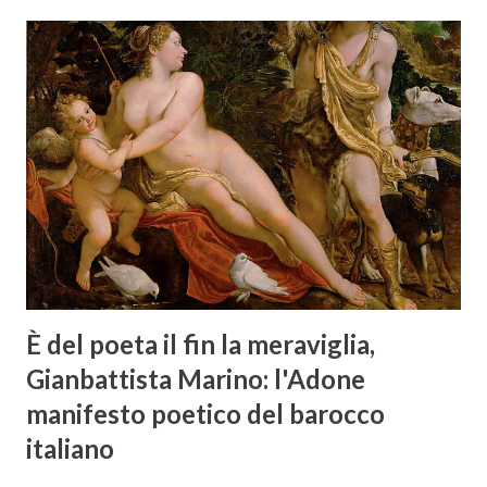
È del poeta il fin la meraviglia,
Gianbattista Marino: l'Adone
manifesto poetico del barocco
italiano