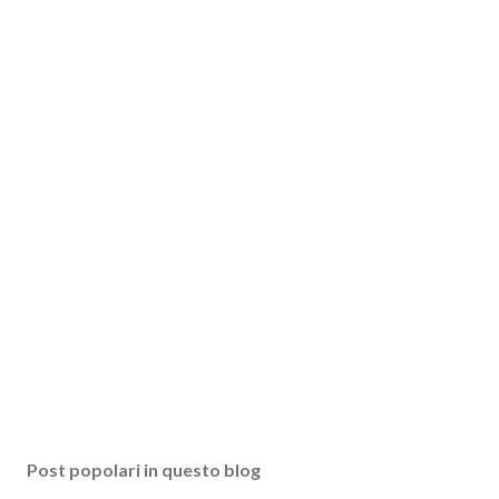
Post popolari in questo blog