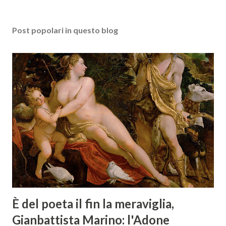
Post popolari in questo blog
È del poeta il fin la meraviglia,
Gianbattista Marino: l'Adone