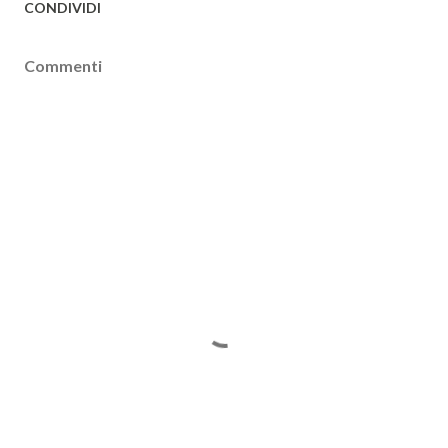
CONDIVIDI
Commenti