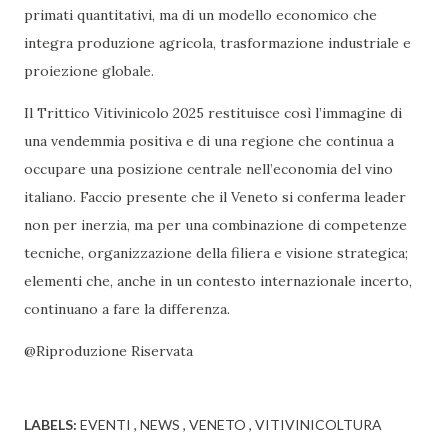
primati quantitativi, ma di un modello economico che
integra produzione agricola, trasformazione industriale e
proiezione globale.
Il Trittico Vitivinicolo 2025 restituisce così l’immagine di
una vendemmia positiva e di una regione che continua a
occupare una posizione centrale nell’economia del vino
italiano. Faccio presente che il Veneto si conferma leader
non per inerzia, ma per una combinazione di competenze
tecniche, organizzazione della filiera e visione strategica;
elementi che, anche in un contesto internazionale incerto,
continuano a fare la differenza.
@Riproduzione Riservata
LABELS:
EVENTI
NEWS
VENETO
VITIVINICOLTURA