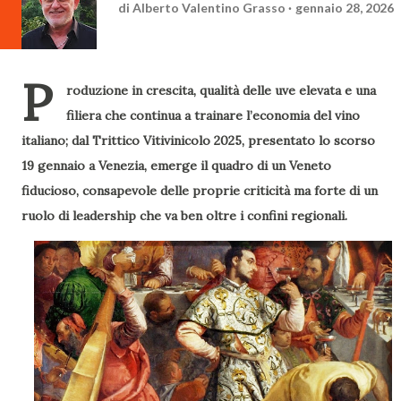
di
Alberto Valentino Grasso
gennaio 28, 2026
P
roduzione in crescita, qualità delle uve elevata e una
filiera che continua a trainare l’economia del vino
italiano; dal Trittico Vitivinicolo 2025, presentato lo scorso
19 gennaio a Venezia, emerge il quadro di un Veneto
fiducioso, consapevole delle proprie criticità ma forte di un
ruolo di leadership che va ben oltre i confini regionali.