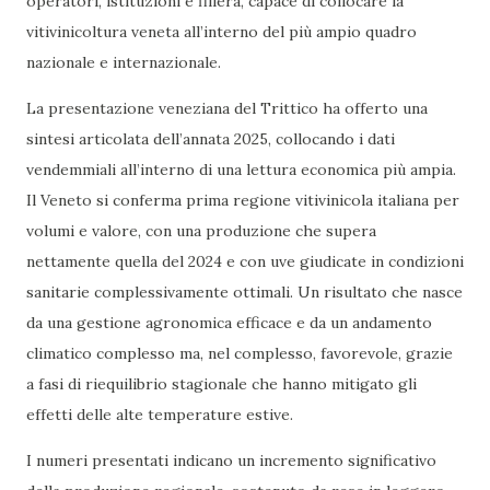
operatori, istituzioni e filiera, capace di collocare la
vitivinicoltura veneta all’interno del più ampio quadro
nazionale e internazionale.
La presentazione veneziana del Trittico ha offerto una
sintesi articolata dell’annata 2025, collocando i dati
vendemmiali all’interno di una lettura economica più ampia.
Il Veneto si conferma prima regione vitivinicola italiana per
volumi e valore, con una produzione che supera
nettamente quella del 2024 e con uve giudicate in condizioni
sanitarie complessivamente ottimali. Un risultato che nasce
da una gestione agronomica efficace e da un andamento
climatico complesso ma, nel complesso, favorevole, grazie
a fasi di riequilibrio stagionale che hanno mitigato gli
effetti delle alte temperature estive.
I numeri presentati indicano un incremento significativo