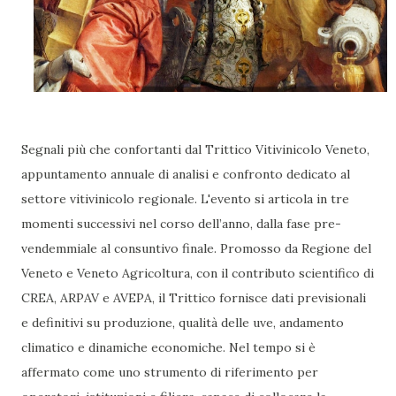
Segnali più che confortanti dal Trittico Vitivinicolo Veneto,
appuntamento annuale di analisi e confronto dedicato al
settore vitivinicolo regionale. L'evento si articola in tre
momenti successivi nel corso dell’anno, dalla fase pre-
vendemmiale al consuntivo finale. Promosso da Regione del
Veneto e Veneto Agricoltura, con il contributo scientifico di
CREA, ARPAV e AVEPA, il Trittico fornisce dati previsionali
e definitivi su produzione, qualità delle uve, andamento
climatico e dinamiche economiche. Nel tempo si è
affermato come uno strumento di riferimento per