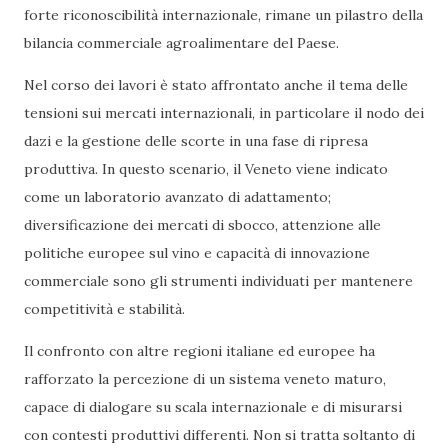
forte riconoscibilità internazionale, rimane un pilastro della
bilancia commerciale agroalimentare del Paese.
Nel corso dei lavori è stato affrontato anche il tema delle
tensioni sui mercati internazionali, in particolare il nodo dei
dazi e la gestione delle scorte in una fase di ripresa
produttiva. In questo scenario, il Veneto viene indicato
come un laboratorio avanzato di adattamento;
diversificazione dei mercati di sbocco, attenzione alle
politiche europee sul vino e capacità di innovazione
commerciale sono gli strumenti individuati per mantenere
competitività e stabilità.
Il confronto con altre regioni italiane ed europee ha
rafforzato la percezione di un sistema veneto maturo,
capace di dialogare su scala internazionale e di misurarsi
con contesti produttivi differenti. Non si tratta soltanto di