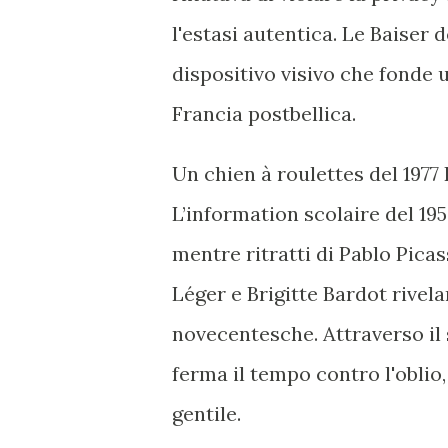
l'estasi autentica. Le Baiser 
dispositivo visivo che fonde 
Francia postbellica.
Un chien à roulettes del 1977
L’information scolaire del 1
mentre ritratti di Pablo Pic
Léger e Brigitte Bardot rivel
novecentesche. Attraverso il
ferma il tempo contro l'oblio
gentile.