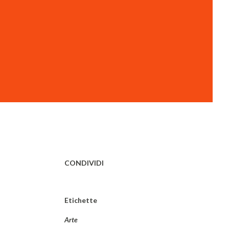
CONDIVIDI
Etichette
Arte