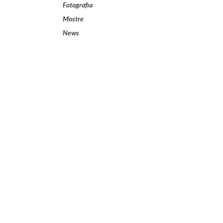
Fotografia
Mostre
News