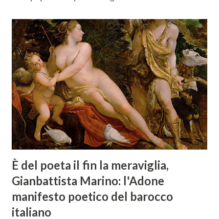
È del poeta il fin la meraviglia,
Gianbattista Marino: l'Adone
manifesto poetico del barocco
italiano