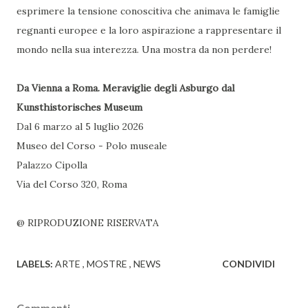
esprimere la tensione conoscitiva che animava le famiglie
regnanti europee e la loro aspirazione a rappresentare il
mondo nella sua interezza. Una mostra da non perdere!
Da Vienna a Roma. Meraviglie degli Asburgo dal
Kunsthistorisches Museum
Dal 6 marzo al 5 luglio 2026
Museo del Corso - Polo museale
Palazzo Cipolla
Via del Corso 320, Roma
@ RIPRODUZIONE RISERVATA
LABELS:
ARTE
MOSTRE
NEWS
CONDIVIDI
Commenti