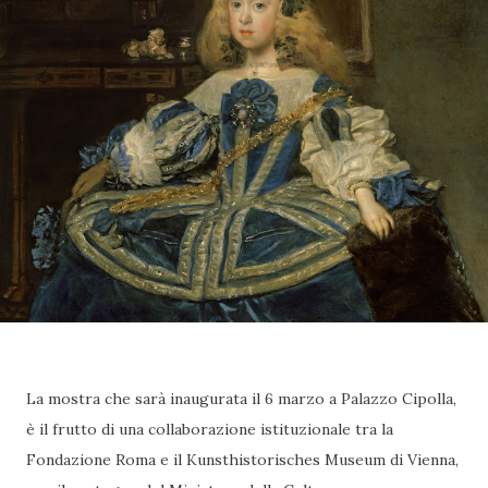
La mostra che sarà inaugurata il 6 marzo a Palazzo Cipolla,
è il frutto di una collaborazione istituzionale tra la
Fondazione Roma e il Kunsthistorisches Museum di Vienna,