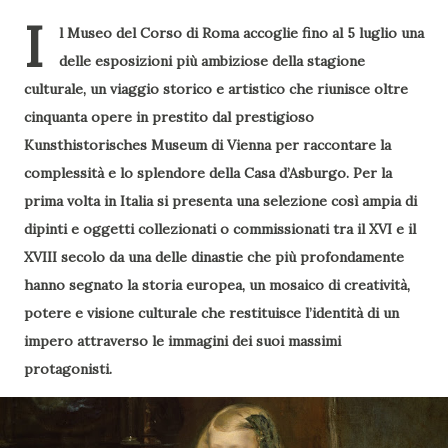
I
l Museo del Corso di Roma accoglie fino al 5 luglio una
delle esposizioni più ambiziose della stagione
culturale, un viaggio storico e artistico che riunisce oltre
cinquanta opere in prestito dal prestigioso
Kunsthistorisches Museum di Vienna per raccontare la
complessità e lo splendore della Casa d’Asburgo. Per la
prima volta in Italia si presenta una selezione così ampia di
dipinti e oggetti collezionati o commissionati tra il XVI e il
XVIII secolo da una delle dinastie che più profondamente
hanno segnato la storia europea, un mosaico di creatività,
potere e visione culturale che restituisce l’identità di un
impero attraverso le immagini dei suoi massimi
protagonisti.