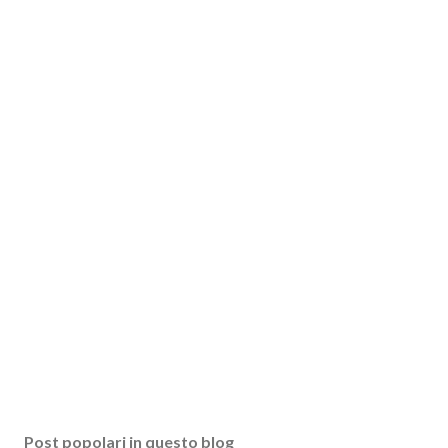
Post popolari in questo blog