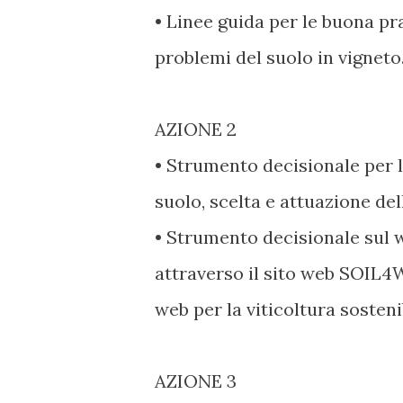
• Linee guida per le buona pra
problemi del suolo in vigneto
AZIONE 2
• Strumento decisionale per l
suolo, scelta e attuazione del
• Strumento decisionale sul 
attraverso il sito web SOIL4
web per la viticoltura sosteni
AZIONE 3