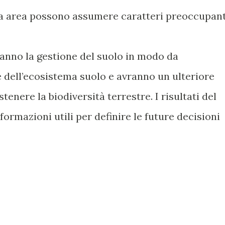
 area possono assumere caratteri preoccupant
anno la gestione del suolo in modo da
 dell’ecosistema suolo e avranno un ulteriore
tenere la biodiversità terrestre. I risultati del
ormazioni utili per definire le future decisioni