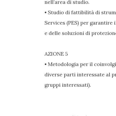
nell’area di studio.
• Studio di fattibilità di str
Services (PES) per garantire i
e delle soluzioni di protezion
AZIONE 5
• Metodologia per il coinvol
diverse parti interessate al 
gruppi interessati).