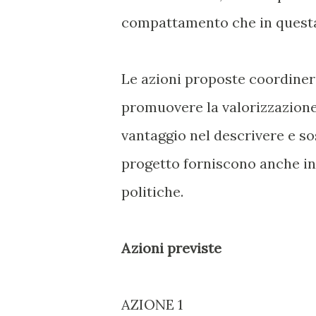
compattamento che in questa
Le azioni proposte coordiner
promuovere la valorizzazione
vantaggio nel descrivere e sos
progetto forniscono anche inf
politiche.
Azioni previste
AZIONE 1