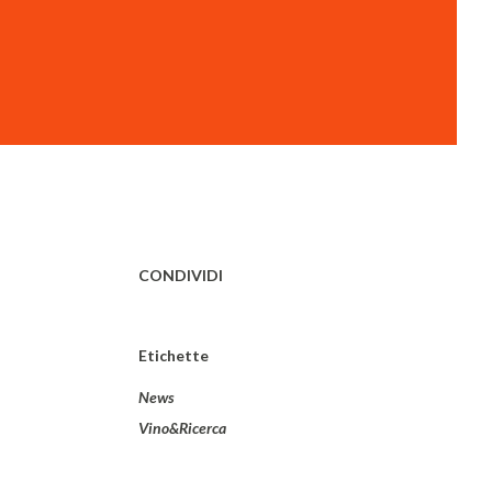
CONDIVIDI
Etichette
News
Vino&Ricerca