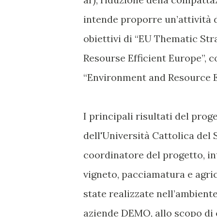
intende proporre un’attività 
obiettivi di “EU Thematic Str
Resourse Efficient Europe”, 
“Environment and Resource Ef
I principali risultati del pro
dell'Università Cattolica del 
coordinatore del progetto, in
vigneto, pacciamatura e agri
state realizzate nell’ambient
aziende DEMO, allo scopo di 