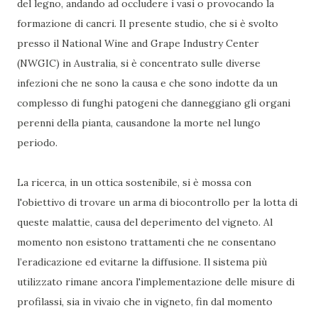
del legno, andando ad occludere i vasi o provocando la
formazione di cancri. Il presente studio, che si è svolto
presso il National Wine and Grape Industry Center
(NWGIC) in Australia, si è concentrato sulle diverse
infezioni che ne sono la causa e che sono indotte da un
complesso di funghi patogeni che danneggiano gli organi
perenni della pianta, causandone la morte nel lungo
periodo.
La ricerca, in un ottica sostenibile, si è mossa con
l'obiettivo di trovare un arma di biocontrollo per la lotta di
queste malattie, causa del deperimento del vigneto. Al
momento non esistono trattamenti che ne consentano
l’eradicazione ed evitarne la diffusione. Il sistema più
utilizzato rimane ancora l'implementazione delle misure di
profilassi, sia in vivaio che in vigneto, fin dal momento