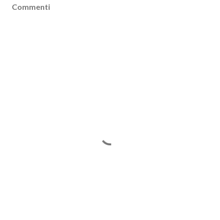
Commenti