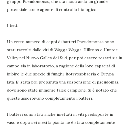
gruppo Pseudomonas, che sta mostrando un grande
potenziale come agente di controllo biologico.
I test
Un certo numero di ceppi di batteri Pseudomonas sono
stati raccolti dalle viti di Wagga Wagga, Hilltops e Hunter
Valley nel Nuovo Galles del Sud, per poi essere testati sia in
campo sia in laboratorio, a ragione della loro capacità di
inibire le due specie di funghi: Botryosphaeria e Eutypa
lata. E' stata poi preparata una sospensione di pseudomas,
dove sono state immerse talee campione. Si è notato che
queste assorbivano completamente i batteri.
I batteri sono stati anche iniettati in viti predisposte in
vaso e dopo sei mesi la pianta ne è stata completamente