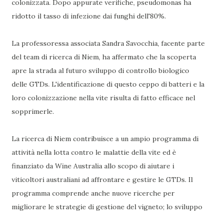
colonizzata. Dopo appurate verifiche, pseudomonas ha
ridotto il tasso di infezione dai funghi dell'80%.
La professoressa associata Sandra Savocchia, facente parte
del team di ricerca di Niem, ha affermato che la scoperta
apre la strada al futuro sviluppo di controllo biologico
delle GTDs. L'identificazione di questo ceppo di batteri e la
loro colonizzazione nella vite risulta di fatto efficace nel
sopprimerle.
La ricerca di Niem contribuisce a un ampio programma di
attività nella lotta contro le malattie della vite ed è
finanziato da Wine Australia allo scopo di aiutare i
viticoltori australiani ad affrontare e gestire le GTDs. Il
programma comprende anche nuove ricerche per
migliorare le strategie di gestione del vigneto; lo sviluppo