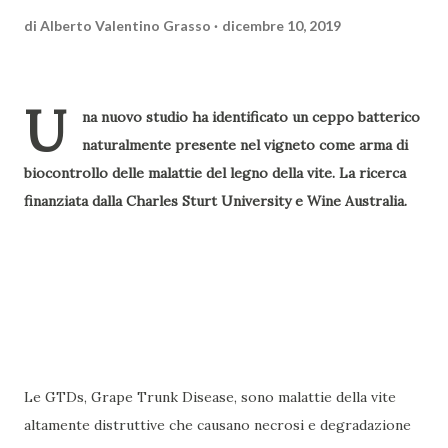
di
Alberto Valentino Grasso
dicembre 10, 2019
U
na nuovo studio ha identificato un ceppo batterico
naturalmente presente nel vigneto come arma di
biocontrollo delle malattie del legno della vite. La ricerca
finanziata dalla Charles Sturt University e Wine Australia.
Le GTDs, Grape Trunk Disease, sono malattie della vite
altamente distruttive che causano necrosi e degradazione