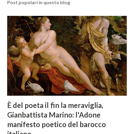
Post popolari in questo blog
È del poeta il fin la meraviglia,
Gianbattista Marino: l'Adone
manifesto poetico del barocco
italiano