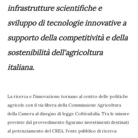
infrastrutture scientifiche e
sviluppo di tecnologie innovative a
supporto della competitività e della
sostenibilità dell'agricoltura
italiana.
La ricerca e l'innovazione tornano al centro delle politiche
agricole con il via libera della Commissione Agricoltura
della Camera al disegno di legge Coltivaitalia. Tra le misure
previste dal provvedimento figurano investimenti destinati
al potenziamento del CREA, l'ente pubblico di ricerca