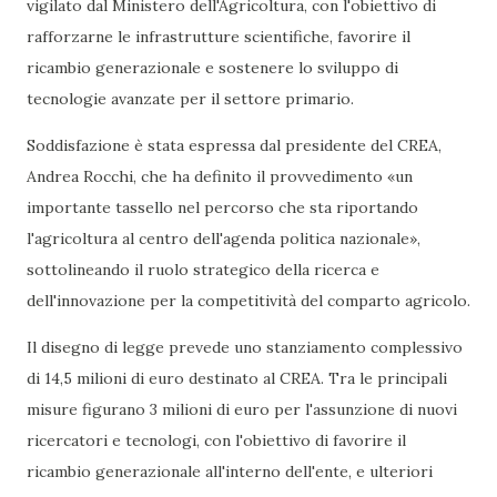
vigilato dal Ministero dell'Agricoltura, con l'obiettivo di
rafforzarne le infrastrutture scientifiche, favorire il
ricambio generazionale e sostenere lo sviluppo di
tecnologie avanzate per il settore primario.
Soddisfazione è stata espressa dal presidente del CREA,
Andrea Rocchi, che ha definito il provvedimento «un
importante tassello nel percorso che sta riportando
l'agricoltura al centro dell'agenda politica nazionale»,
sottolineando il ruolo strategico della ricerca e
dell'innovazione per la competitività del comparto agricolo.
Il disegno di legge prevede uno stanziamento complessivo
di 14,5 milioni di euro destinato al CREA. Tra le principali
misure figurano 3 milioni di euro per l'assunzione di nuovi
ricercatori e tecnologi, con l'obiettivo di favorire il
ricambio generazionale all'interno dell'ente, e ulteriori