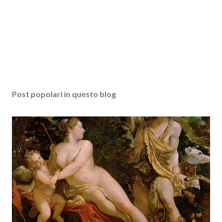
Post popolari in questo blog