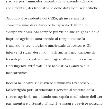
risorse per l'ammodernamento delle aziende agricole
sperimentali, dei laboratori e delle dotazioni scientifiche.
Secondo il presidente del CREA, gli investimenti
consentiranno di rafforzare la capacità dell'ente di
sviluppare soluzioni sempre più vicine alle esigenze delle
imprese agricole, sostenendo al tempo stesso la
transizione tecnologica e ambientale del settore. Gli
interventi riguarderanno infatti anche l'applicazione di
tecnologie innovative come l'agricoltura di precisione,
l'intelligenza artificiale, la sensoristica avanzata e la
meccatronica.
Rocchi ha inoltre ringraziato il ministro Francesco
Lollobrigida per l'attenzione riservata al sistema della
ricerca agricola, auspicando una rapida conclusione dell'iter
parlamentare al Senato affinché le misure previste possano