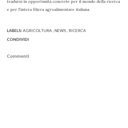
tradursi in opportunità concrete per il mondo della ricerca
e per l'intera filiera agroalimentare italiana.
LABELS:
AGRICOLTURA
NEWS
RICERCA
CONDIVIDI
Commenti