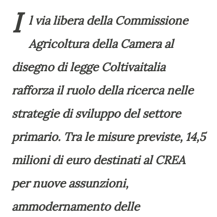
I
l via libera della Commissione
Agricoltura della Camera al
disegno di legge Coltivaitalia
rafforza il ruolo della ricerca nelle
strategie di sviluppo del settore
primario. Tra le misure previste, 14,5
milioni di euro destinati al CREA
per nuove assunzioni,
ammodernamento delle