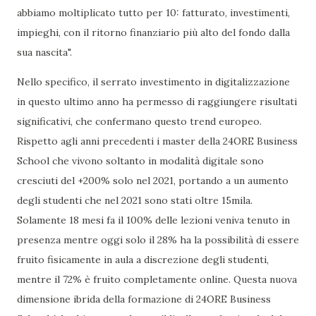
abbiamo moltiplicato tutto per 10: fatturato, investimenti,
impieghi, con il ritorno finanziario più alto del fondo dalla
sua nascita".
Nello specifico, il serrato investimento in digitalizzazione
in questo ultimo anno ha permesso di raggiungere risultati
significativi, che confermano questo trend europeo.
Rispetto agli anni precedenti i master della 24ORE Business
School che vivono soltanto in modalità digitale sono
cresciuti del +200% solo nel 2021, portando a un aumento
degli studenti che nel 2021 sono stati oltre 15mila.
Solamente 18 mesi fa il 100% delle lezioni veniva tenuto in
presenza mentre oggi solo il 28% ha la possibilità di essere
fruito fisicamente in aula a discrezione degli studenti,
mentre il 72% è fruito completamente online. Questa nuova
dimensione ibrida della formazione di 24ORE Business