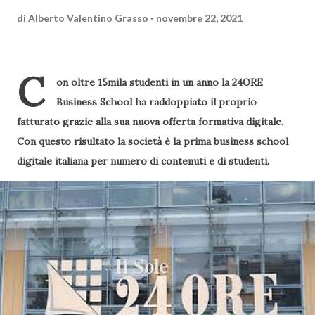
di
Alberto Valentino Grasso
novembre 22, 2021
C
on oltre 15mila studenti in un anno la 24ORE
Business School ha raddoppiato il proprio
fatturato grazie alla sua nuova offerta formativa digitale.
Con questo risultato la società è la prima business school
digitale italiana per numero di contenuti e di studenti.