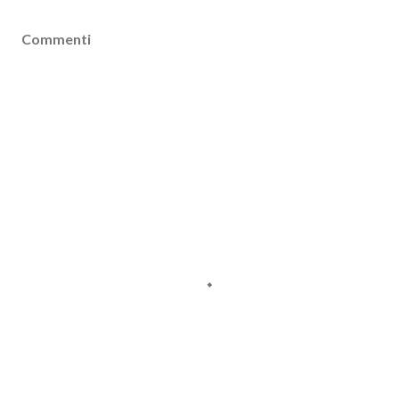
Commenti