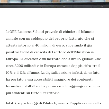
24ORE Business School prevede di chiudere il bilancio
annuale con un raddoppio del proprio fatturato che si
attesta intorno ai 40 milioni di euro, superando il già
positivo trend di crescita del settore dell’Education in
Europa. L'Education è un mercato che a livello globale vale
circa 2.200 miliardi e in Europa cresce a doppia cifra, tra il
10% e il 12% all'anno. La digitalizzazione infatti, da un lato,
ha portato a una accessibilità maggiore dei contenuti
formativi e, dall’altro, ha permesso di raggiungere sempre
più studenti su tutto il territorio.
Infatti, si parla oggi di Edutech, ovvero l’applicazione della