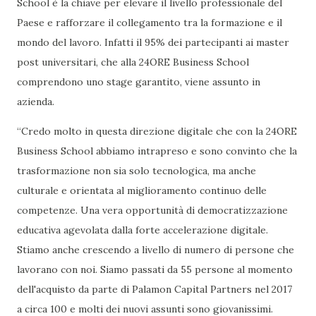
School è la chiave per elevare il livello professionale del
Paese e rafforzare il collegamento tra la formazione e il
mondo del lavoro. Infatti il 95% dei partecipanti ai master
post universitari, che alla 24ORE Business School
comprendono uno stage garantito, viene assunto in
azienda.
“Credo molto in questa direzione digitale che con la 24ORE
Business School abbiamo intrapreso e sono convinto che la
trasformazione non sia solo tecnologica, ma anche
culturale e orientata al miglioramento continuo delle
competenze. Una vera opportunità di democratizzazione
educativa agevolata dalla forte accelerazione digitale.
Stiamo anche crescendo a livello di numero di persone che
lavorano con noi. Siamo passati da 55 persone al momento
dell'acquisto da parte di Palamon Capital Partners nel 2017
a circa 100 e molti dei nuovi assunti sono giovanissimi.