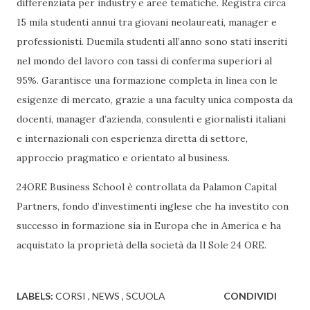
differenziata per industry e aree tematiche. Registra circa
15 mila studenti annui tra giovani neolaureati, manager e
professionisti. Duemila studenti all’anno sono stati inseriti
nel mondo del lavoro con tassi di conferma superiori al
95%. Garantisce una formazione completa in linea con le
esigenze di mercato, grazie a una faculty unica composta da
docenti, manager d’azienda, consulenti e giornalisti italiani
e internazionali con esperienza diretta di settore,
approccio pragmatico e orientato al business.
24ORE Business School è controllata da Palamon Capital
Partners, fondo d’investimenti inglese che ha investito con
successo in formazione sia in Europa che in America e ha
acquistato la proprietà della società da Il Sole 24 ORE.
LABELS:
CORSI
NEWS
SCUOLA
CONDIVIDI