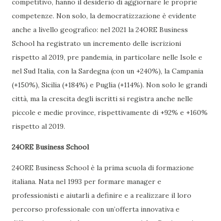
competitivo, hanno il desiderio di aggiornare le proprie
competenze. Non solo, la democratizzazione è evidente
anche a livello geografico: nel 2021 la 24ORE Business
School ha registrato un incremento delle iscrizioni
rispetto al 2019, pre pandemia, in particolare nelle Isole e
nel Sud Italia, con la Sardegna (con un +240%), la Campania
(+150%), Sicilia (+184%) e Puglia (+114%). Non solo le grandi
città, ma la crescita degli iscritti si registra anche nelle
piccole e medie province, rispettivamente di +92% e +160%
rispetto al 2019.
24ORE Business School
24ORE Business School è la prima scuola di formazione
italiana. Nata nel 1993 per formare manager e
professionisti e aiutarli a definire e a realizzare il loro
percorso professionale con un’offerta innovativa e