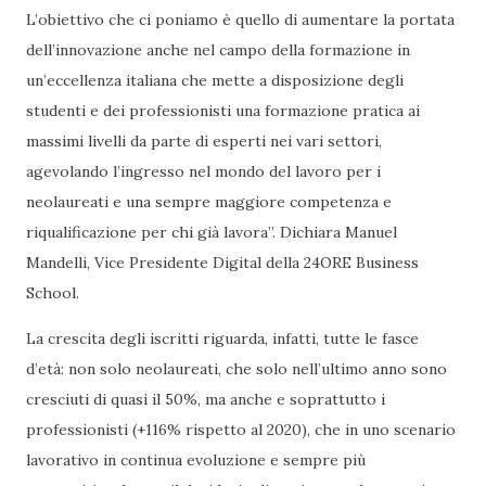
L’obiettivo che ci poniamo è quello di aumentare la portata
dell’innovazione anche nel campo della formazione in
un’eccellenza italiana che mette a disposizione degli
studenti e dei professionisti una formazione pratica ai
massimi livelli da parte di esperti nei vari settori,
agevolando l’ingresso nel mondo del lavoro per i
neolaureati e una sempre maggiore competenza e
riqualificazione per chi già lavora”. Dichiara Manuel
Mandelli, Vice Presidente Digital della 24ORE Business
School.
La crescita degli iscritti riguarda, infatti, tutte le fasce
d’età: non solo neolaureati, che solo nell’ultimo anno sono
cresciuti di quasi il 50%, ma anche e soprattutto i
professionisti (+116% rispetto al 2020), che in uno scenario
lavorativo in continua evoluzione e sempre più