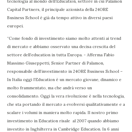
tecnologia al mondo dell’Education, settore in cui Palamon
Capital Partners, il principale azionista della 24ORE
Business School è già da tempo attivo in diversi paesi
europei.
“Come fondo di investimento siamo molto attenti ai trend
di mercato e abbiamo osservato una decisa crescita del
settore dell’education in tutta Europa. - Afferma Fabio
Massimo Giuseppetti, Senior Partner di Palamon,
responsabile dell’investimento in 24ORE Business School –
In Italia oggi l’Education è un mercato giovane, dinamico e
molto frammentato, ma che andrà verso un
consolidamento. Oggi la vera rivoluzione è nella tecnologia,
che sta portando il mercato a evolversi qualitativamente e a
scalare i volumi in maniera molto rapida. Il nostro primo
investimento in Education risale al 2007 quando abbiamo
investito in Inghilterra in Cambridge Education. In 6 anni