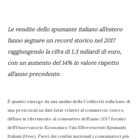
Le vendite dello spumante italiano all’estero
fanno segnare un record storico nel 2017
raggiungendo la cifra di 1,3 miliardi di euro,
con un aumento del 14% in valore rispetto
all’anno precedente.
È quanto emerge da una analisi della Coldiretti sulla base di
una proiezioni su dati Istat relativi al commercio estero,
diffusa in riferimento al consuntivo dell'anno 2017 fornito
dell'Osservatorio Economico Vini Effervescenti Spumanti
Italiani (Ovse). Fuori dai confini nazionali i consumatori più