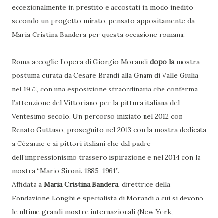
eccezionalmente in prestito e accostati in modo inedito
secondo un progetto mirato, pensato appositamente da
Maria Cristina Bandera per questa occasione romana.
Roma accoglie l’opera di Giorgio Morandi
dopo la
mostra
postuma curata da Cesare Brandi alla Gnam di Valle Giulia
nel 1973, con una esposizione straordinaria che conferma
l’attenzione del Vittoriano per la pittura italiana del
Ventesimo secolo. Un percorso iniziato nel 2012 con
Renato Guttuso, proseguito nel 2013 con la mostra dedicata
a Cézanne e ai pittori italiani che dal padre
dell’impressionismo trassero ispirazione e nel 2014 con la
mostra “Mario Sironi. 1885-1961”.
Affidata a
Maria Cristina Bandera
, direttrice della
Fondazione Longhi e specialista di Morandi a cui si devono
le ultime grandi mostre internazionali (New York,