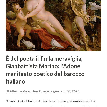
È del poeta il fin la meraviglia,
Gianbattista Marino: l'Adone
manifesto poetico del barocco
italiano
di
Alberto Valentino Grasso
gennaio 03, 2025
Gianbattista Marino è una delle figure più emblematiche