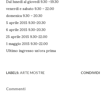
Dal lunedì al giovedì 9.30 –19.30
venerdì e sabato 9.30 – 22.00
domenica 9.30 – 20.30
5 aprile 2015 9.30-20.30
6 aprile 2015 9.30-20.30
25 aprile 2015 9.30-22.00
1 maggio 2015 9.30-22.00
Ultimo ingresso un’ora prima
LABELS:
ARTE MOSTRE
CONDIVIDI
Commenti