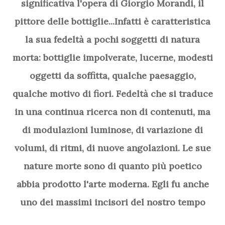
significativa l'opera di Giorgio Morandi, il
pittore delle bottiglie...Infatti è caratteristica
la sua fedeltà a pochi soggetti di natura
morta: bottiglie impolverate, lucerne, modesti
oggetti da soffitta, qualche paesaggio,
qualche motivo di fiori. Fedeltà che si traduce
in una continua ricerca non di contenuti, ma
di modulazioni luminose, di variazione di
volumi, di ritmi, di nuove angolazioni. Le sue
nature morte sono di quanto più poetico
abbia prodotto l'arte moderna. Egli fu anche
uno dei massimi incisori del nostro tempo