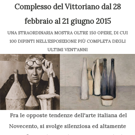
Complesso del Vittoriano dal 28
febbraio al 21 giugno 2015
UNA STRAORDINARIA MOSTRA OLTRE 150 OPERE, DI CUI
100 DIPINTI NELL’ESPOSIZIONE PIÙ COMPLETA DEGLI
ULTIMI VENT’ANNI
Fra le opposte tendenze dell'arte italiana del
Novecento, si svolge silenziosa ed altamente