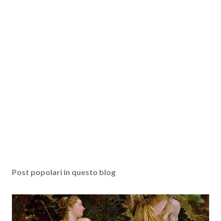
Post popolari in questo blog