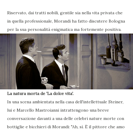
Riservato, dai tratti nobili, gentile sia nella vita privata che
in quella professionale, Morandi ha fatto discutere Bologna
per la sua personalità enigmatica ma fortemente positiva.
La natura morta de 'La dolce vita'.
In una scena ambientata nella casa dell'intellettuale Steiner,
lui e Marcello Mastroianni intrattengono una breve
conversazione davanti a una delle celebri nature morte con
bottiglie e bicchieri di Morandi: "Ah, sì. È il pittore che amo