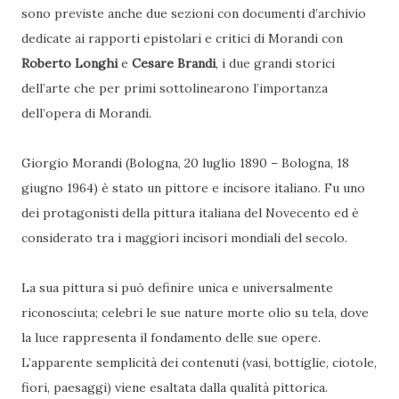
sono previste anche due sezioni con documenti d’archivio
dedicate ai rapporti epistolari e critici di Morandi con
Roberto Longhi
e
Cesare Brandi
, i due grandi storici
dell’arte che per primi sottolinearono l’importanza
dell’opera di Morandi.
Giorgio Morandi (Bologna, 20 luglio 1890 – Bologna, 18
giugno 1964) è stato un pittore e incisore italiano. Fu uno
dei protagonisti della pittura italiana del Novecento ed è
considerato tra i maggiori incisori mondiali del secolo.
La sua pittura si può definire unica e universalmente
riconosciuta; celebri le sue nature morte olio su tela, dove
la luce rappresenta il fondamento delle sue opere.
L’apparente semplicità dei contenuti (vasi, bottiglie, ciotole,
fiori, paesaggi) viene esaltata dalla qualità pittorica.