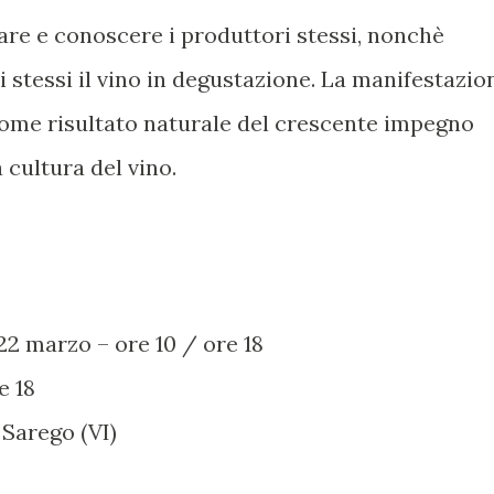
are e conoscere i produttori stessi, nonchè
 stessi il vino in degustazione. La manifestazio
 come risultato naturale del crescente impegno
 cultura del vino.
2 marzo – ore 10 / ore 18
e 18
 Sarego (VI)