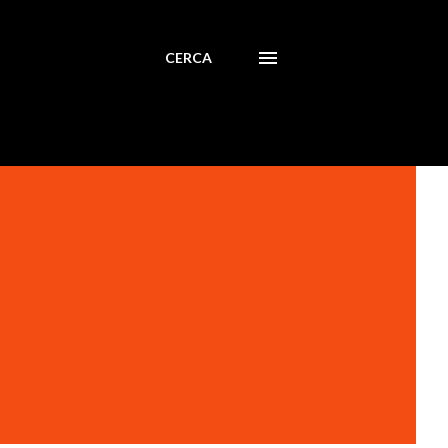
CERCA