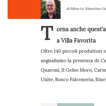
di
Alberto Valentino G
T
orna anche quest’
a Villa Favorita
Oltre 140 piccoli produttori 
segnaliamo la presenza di: Ca
Quaroni, Il Gelso Moro, Carus
Unite, Bosco Falconeria, Etne