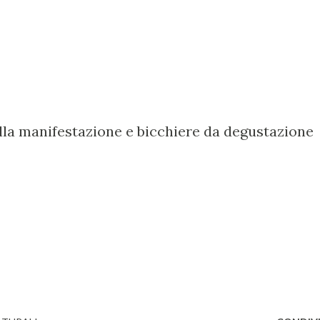
lla manifestazione e bicchiere da degustazione