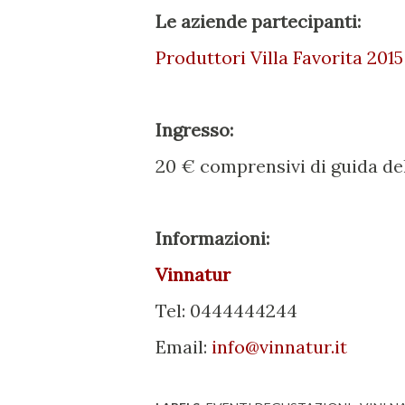
Le aziende partecipanti:
Produttori Villa Favorita 2015
Ingresso:
20 € comprensivi di guida de
Informazioni:
Vinnatur
Tel: 0444444244
Email:
info@vinnatur.it