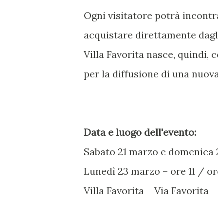
Ogni visitatore potrà incontr
acquistare direttamente dagli
Villa Favorita nasce, quindi,
per la diffusione di una nuova
Data e luogo dell'evento:
Sabato 21 marzo e domenica 2
Lunedì 23 marzo – ore 11 / or
Villa Favorita – Via Favorita –