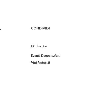
CONDIVIDI
r
Etichette
Eventi Degustazioni
Vini Naturali