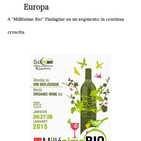
Europa
A “Millèsime Bio” l'indagine su un segmento in continua
crescita