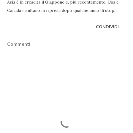
Asia è in crescita il Giappone e, più recentemente, Usa e
Canada risultano in ripresa dopo qualche anno di stop.
CONDIVIDI
Commenti