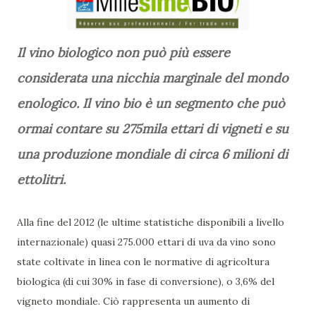
Il vino biologico non può più essere
considerata una nicchia marginale del mondo
enologico. Il vino bio è un segmento che può
ormai contare su 275mila ettari di vigneti e su
una produzione mondiale di circa 6 milioni di
ettolitri.
Alla fine del 2012 (le ultime statistiche disponibili a livello
internazionale) quasi 275.000 ettari di uva da vino sono
state coltivate in linea con le normative di agricoltura
biologica (di cui 30% in fase di conversione), o 3,6% del
vigneto mondiale. Ciò rappresenta un aumento di