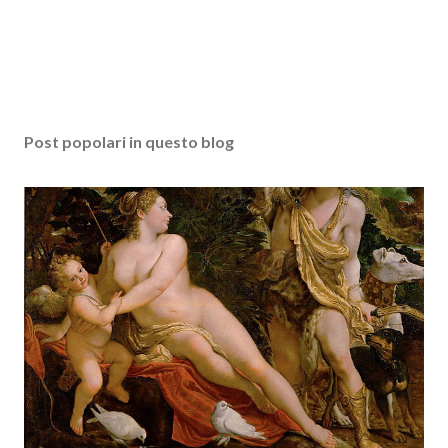
Post popolari in questo blog