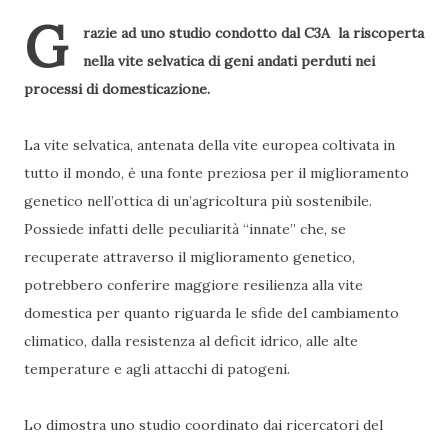
G
razie ad uno studio condotto dal C3A la riscoperta
nella vite selvatica di geni andati perduti nei
processi di domesticazione.
La vite selvatica, antenata della vite europea coltivata in
tutto il mondo, è una fonte preziosa per il miglioramento
genetico nell’ottica di un’agricoltura più sostenibile.
Possiede infatti delle peculiarità “innate” che, se
recuperate attraverso il miglioramento genetico,
potrebbero conferire maggiore resilienza alla vite
domestica per quanto riguarda le sfide del cambiamento
climatico, dalla resistenza al deficit idrico, alle alte
temperature e agli attacchi di patogeni.
Lo dimostra uno studio coordinato dai ricercatori del