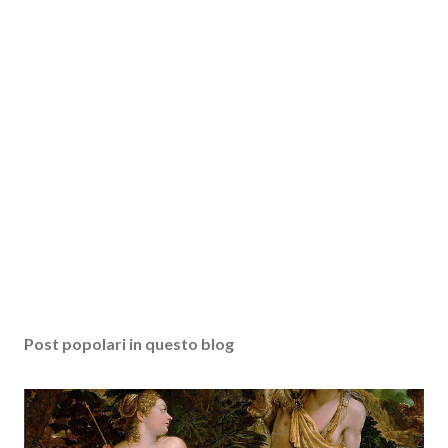
Post popolari in questo blog