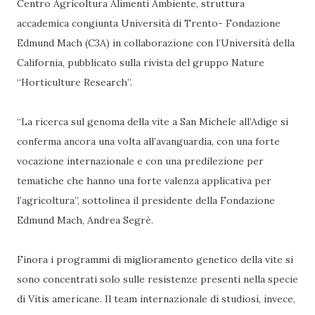
Centro Agricoltura Alimenti Ambiente, struttura
accademica congiunta Università di Trento- Fondazione
Edmund Mach (C3A) in collaborazione con l’Università della
California, pubblicato sulla rivista del gruppo Nature
“Horticulture Research”.
“La ricerca sul genoma della vite a San Michele all’Adige si
conferma ancora una volta all’avanguardia, con una forte
vocazione internazionale e con una predilezione per
tematiche che hanno una forte valenza applicativa per
l’agricoltura”, sottolinea il presidente della Fondazione
Edmund Mach, Andrea Segrè.
Finora i programmi di miglioramento genetico della vite si
sono concentrati solo sulle resistenze presenti nella specie
di Vitis americane. Il team internazionale di studiosi, invece,