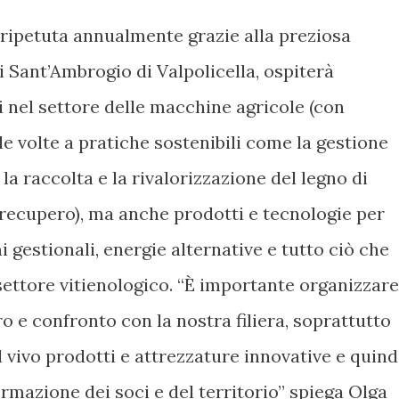
 ripetuta annualmente grazie alla preziosa
 Sant’Ambrogio di Valpolicella, ospiterà
ti nel settore delle macchine agricole (con
le volte a pratiche sostenibili come la gestione
 la raccolta e la rivalorizzazione del legno di
 recupero), ma anche prodotti e tecnologie per
mi gestionali, energie alternative e tutto ciò che
settore vitienologico. “È importante organizzare
 e confronto con la nostra filiera, soprattutto
 vivo prodotti e attrezzature innovative e quind
rmazione dei soci e del territorio” spiega Olga