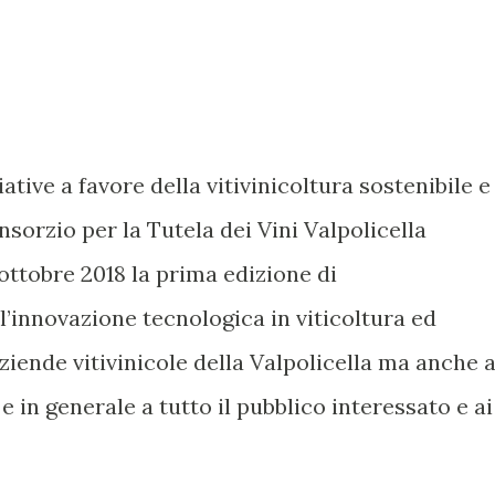
ative a favore della vitivinicoltura sostenibile e
nsorzio per la Tutela dei Vini Valpolicella
 ottobre 2018 la prima edizione di
’innovazione tecnologica in viticoltura ed
ziende vitivinicole della Valpolicella ma anche 
 e in generale a tutto il pubblico interessato e ai