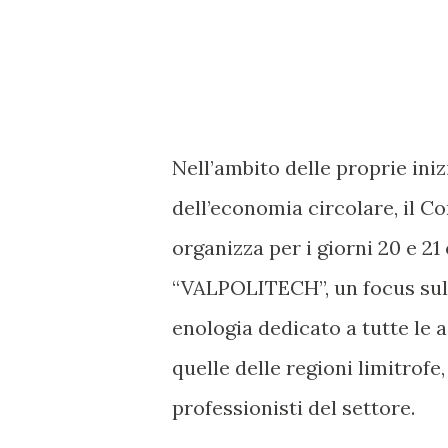
Nell’ambito delle proprie inizi
dell’economia circolare, il Co
organizza per i giorni 20 e 21
“VALPOLITECH”, un focus sull
enologia dedicato a tutte le a
quelle delle regioni limitrofe,
professionisti del settore.