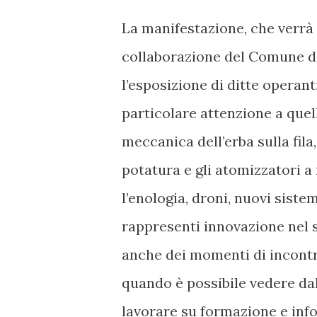
La manifestazione, che verrà
collaborazione del Comune di
l’esposizione di ditte operan
particolare attenzione a quel
meccanica dell’erba sulla fila,
potatura e gli atomizzatori a
l’enologia, droni, nuovi siste
rappresenti innovazione nel 
anche dei momenti di incontro
quando è possibile vedere dal
lavorare su formazione e info