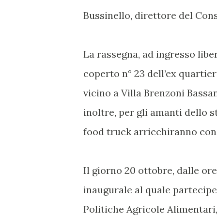
Bussinello, direttore del Cons
La rassegna, ad ingresso libero
coperto n° 23 dell’ex quartier
vicino a Villa Brenzoni Bassa
inoltre, per gli amanti dello s
food truck arricchiranno con 
Il giorno 20 ottobre, dalle ore
inaugurale al quale parteciper
Politiche Agricole Alimentari