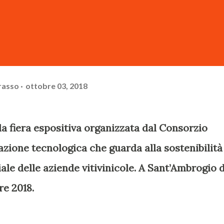
rasso
ottobre 03, 2018
 la fiera espositiva organizzata dal Consorzio
vazione tecnologica che guarda alla sostenibilità
le delle aziende vitivinicole. A Sant’Ambrogio d
re 2018.