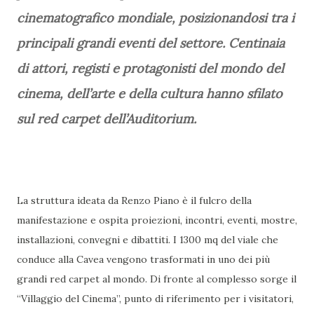
cinematografico mondiale, posizionandosi tra i
principali grandi eventi del settore. Centinaia
di attori, registi e protagonisti del mondo del
cinema, dell’arte e della cultura hanno sfilato
sul red carpet dell’Auditorium.
La struttura ideata da Renzo Piano è il fulcro della
manifestazione e ospita proiezioni, incontri, eventi, mostre,
installazioni, convegni e dibattiti. I 1300 mq del viale che
conduce alla Cavea vengono trasformati in uno dei più
grandi red carpet al mondo. Di fronte al complesso sorge il
“Villaggio del Cinema”, punto di riferimento per i visitatori,