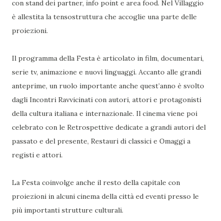
con stand dei partner, info point e area food. Nel Villaggio
è allestita la tensostruttura che accoglie una parte delle
proiezioni.
Il programma della Festa è articolato in film, documentari,
serie tv, animazione e nuovi linguaggi. Accanto alle grandi
anteprime, un ruolo importante anche quest’anno è svolto
dagli Incontri Ravvicinati con autori, attori e protagonisti
della cultura italiana e internazionale. Il cinema viene poi
celebrato con le Retrospettive dedicate a grandi autori del
passato e del presente, Restauri di classici e Omaggi a
registi e attori.
La Festa coinvolge anche il resto della capitale con
proiezioni in alcuni cinema della città ed eventi presso le
più importanti strutture culturali.