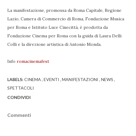
La manifestazione, promossa da Roma Capitale, Regione
Lazio, Camera di Commercio di Roma, Fondazione Musica
per Roma e Istituto Luce Cinecittà, è prodotta da
Fondazione Cinema per Roma con la guida di Laura Delli
Colli e la direzione artistica di Antonio Monda.
Info
romacinemafest
LABELS:
CINEMA
EVENTI
MANIFESTAZIONI
NEWS
SPETTACOLI
CONDIVIDI
Commenti