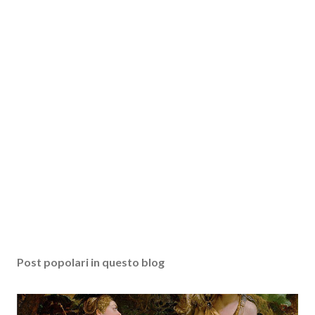
Post popolari in questo blog