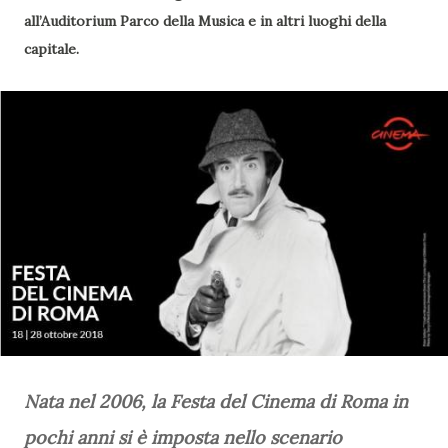
all’Auditorium Parco della Musica e in altri luoghi della
capitale.
Nata nel 2006, la Festa del Cinema di Roma in
pochi anni si è imposta nello scenario