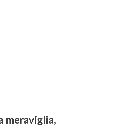
la meraviglia,