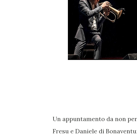
Un appuntamento da non perde
Fresu e Daniele di Bonaventu