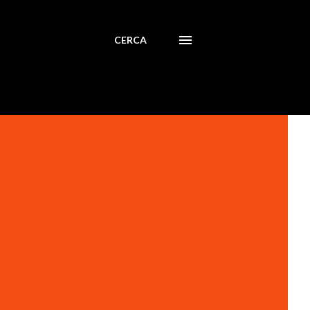
CERCA