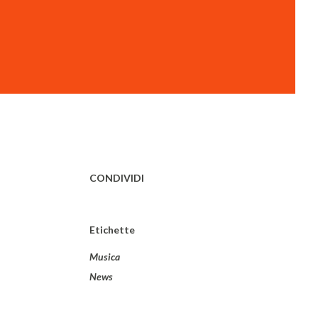
CONDIVIDI
Etichette
Musica
News