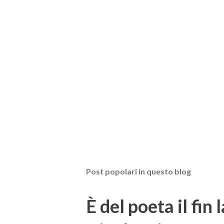
Post popolari in questo blog
È del poeta il fin 