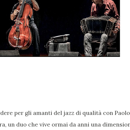
re per gli amanti del jazz di qualità con Paolo
ra, un duo che vive ormai da anni una dimensio