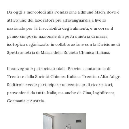
Da oggi a mercoledì alla Fondazione Edmund Mach, dove è
attivo uno dei laboratori più all'avanguardia a livello
nazionale per la tracciabilità degli alimenti, è in corso il
primo simposio nazionale di spettrometria di massa
isotopica organizzato in collaborazione con la Divisione di
Spettrometria di Massa della Società Chimica Italiana.
Il convegno è patrocinato dalla Provincia autonoma di
Trento e dalla Società Chimica Italiana Trentino Alto Adige
Südtirol, e vede partecipare un centinaio di ricercatori,
provenienti da tutta Italia, ma anche da Cina, Inghilterra,
Germania e Austria.