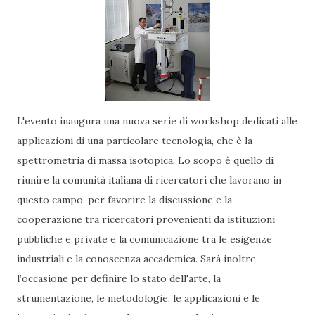
L'evento inaugura una nuova serie di workshop dedicati alle
applicazioni di una particolare tecnologia, che è la
spettrometria di massa isotopica. Lo scopo è quello di
riunire la comunità italiana di ricercatori che lavorano in
questo campo, per favorire la discussione e la
cooperazione tra ricercatori provenienti da istituzioni
pubbliche e private e la comunicazione tra le esigenze
industriali e la conoscenza accademica. Sarà inoltre
l’occasione per definire lo stato dell'arte, la
strumentazione, le metodologie, le applicazioni e le