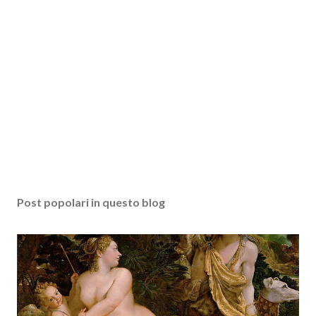
Post popolari in questo blog