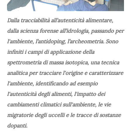
Dalla tracciabilità all’autenticità alimentare,
dalla scienza forense all’idrologia, passando per
l'ambiente, l’antidoping, l’archeometria. Sono
infiniti i campi di applicazione della
spettrometria di massa isotopica, una tecnica
analitica per tracciare l'origine e caratterizzare
l'ambiente, identificando ad esempio
l'autenticità degli alimenti, l'impatto dei
cambiamenti climatici sull'ambiente, le vie
migratorie degli uccelli e le tracce di sostanze
dopanti.