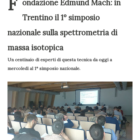
F
ondazione Edmund Mach: in
Trentino il 1° simposio
nazionale sulla spettrometria di
Un centinaio di esperti di questa tecnica da oggi a
mercoledì al 1° simposio nazionale.