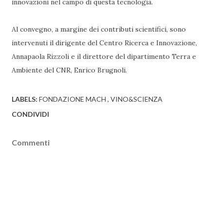
innovazioni nel campo di questa tecnologia.
Al convegno, a margine dei contributi scientifici, sono
intervenuti il dirigente del Centro Ricerca e Innovazione,
Annapaola Rizzoli e il direttore del dipartimento Terra e
Ambiente del CNR, Enrico Brugnoli.
LABELS:
FONDAZIONE MACH
VINO&SCIENZA
CONDIVIDI
Commenti