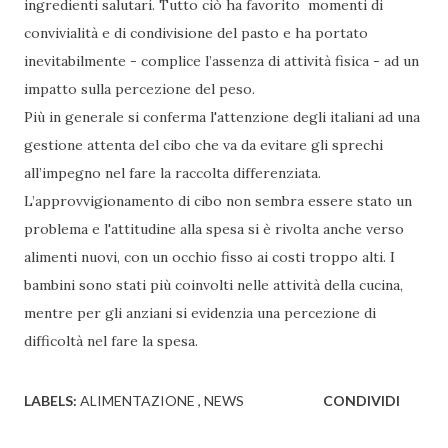
ingredienti salutari. Tutto ciò ha favorito momenti di
convivialità e di condivisione del pasto e ha portato
inevitabilmente - complice l’assenza di attività fisica - ad un
impatto sulla percezione del peso.
Più in generale si conferma l'attenzione degli italiani ad una
gestione attenta del cibo che va da evitare gli sprechi
all’impegno nel fare la raccolta differenziata.
L’approvvigionamento di cibo non sembra essere stato un
problema e l'attitudine alla spesa si è rivolta anche verso
alimenti nuovi, con un occhio fisso ai costi troppo alti. I
bambini sono stati più coinvolti nelle attività della cucina,
mentre per gli anziani si evidenzia una percezione di
difficoltà nel fare la spesa.
LABELS:
ALIMENTAZIONE
NEWS
CONDIVIDI