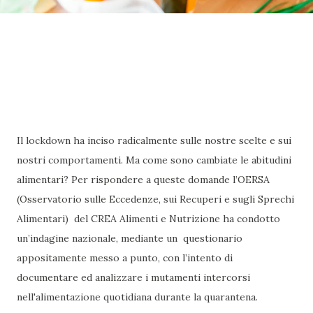
Il lockdown ha inciso radicalmente sulle nostre scelte e sui
nostri comportamenti. Ma come sono cambiate le abitudini
alimentari? Per rispondere a queste domande l’OERSA
(Osservatorio sulle Eccedenze, sui Recuperi e sugli Sprechi
Alimentari) del CREA Alimenti e Nutrizione ha condotto
un’indagine nazionale, mediante un questionario
appositamente messo a punto, con l’intento di
documentare ed analizzare i mutamenti intercorsi
nell'alimentazione quotidiana durante la quarantena.