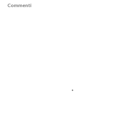
Commenti