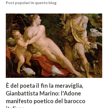
Post popolari in questo blog
È del poeta il fin la meraviglia,
Gianbattista Marino: l'Adone
manifesto poetico del barocco