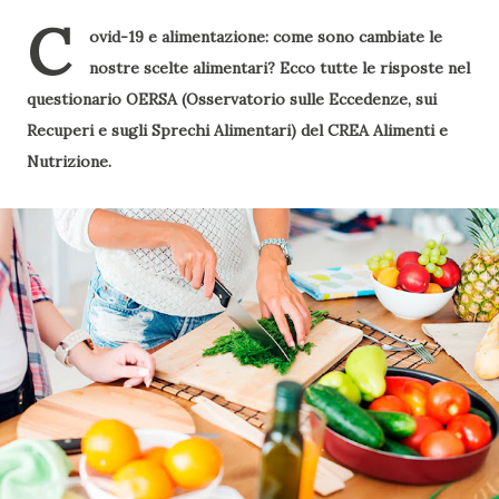
C
ovid-19 e alimentazione: come sono cambiate le
nostre scelte alimentari? Ecco tutte le risposte nel
questionario OERSA (Osservatorio sulle Eccedenze, sui
Recuperi e sugli Sprechi Alimentari) del CREA Alimenti e
Nutrizione.