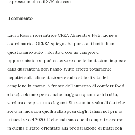
espressa in oltre il 37% dei casi.
Il commento
Laura Rossi, ricercatrice CREA Alimenti e Nutrizione e
coordinatrice OERSA spiega che pur con i limiti di un
questionario auto-riferito e con un campione
opportunistico si può osservare che le limitazioni imposte
dalla quarantena non hanno avuto effetti totalmente
negativi sulla alimentazione e sullo stile di vita del
campione in esame. A fronte dell’aumento di comfort food
(dolci), abbiamo però anche maggiori quantità di frutta,
verdura e soprattutto legumi. Si tratta in realtà di dati che
sono in linea con quelli sulla spesa degli italiani nel primo
trimestre del 2020. E che indicano che il tempo trascorso
in cucina è stato orientato alla preparazione di piatti con