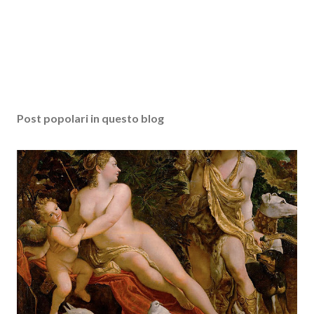
Post popolari in questo blog