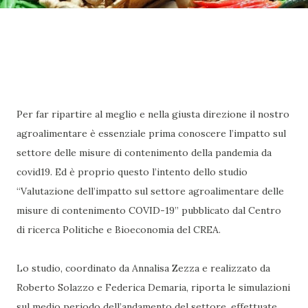
Per far ripartire al meglio e nella giusta direzione il nostro
agroalimentare è essenziale prima conoscere l’impatto sul
settore delle misure di contenimento della pandemia da
covid19. Ed è proprio questo l’intento dello studio
“Valutazione dell’impatto sul settore agroalimentare delle
misure di contenimento COVID-19” pubblicato dal Centro
di ricerca Politiche e Bioeconomia del CREA.
Lo studio, coordinato da Annalisa Zezza e realizzato da
Roberto Solazzo e Federica Demaria, riporta le simulazioni
sul medio periodo dell’andamento del settore, effettuate