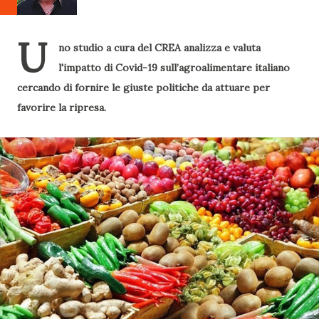
U
no studio a cura del CREA analizza e valuta
l'impatto di Covid-19 sull’agroalimentare italiano
cercando di fornire le giuste politiche da attuare per
favorire la ripresa.