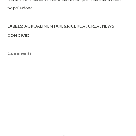
popolazione.
LABELS:
AGROALIMENTARE&RICERCA
CREA
NEWS
CONDIVIDI
Commenti