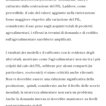
catturato dalla contrazione del PIL. Laddove, come
prevedibile, il calo del valore aggiunto nella ristorazione
fosse maggiore rispetto alla variazione del PIL,
considerato il suo peso sugli acquisti totali di prodotti
agroalimentari, i riflessi in termini di domanda e di reddito
sull’agroalimentare sarebbero amplificati.
I risultati dei modelli e il raffronto con le evidenze degli
altri studi, mostrano come l’agroalimentare non sia tra i più
colpiti dal calo del PIL, sebbene per alcuni comparti (in
particolare, zootecnici) vi siano criticità anche rilevanti.
Non vi dovrebbe essere una riduzione significativa della
produzione, quindi, considerato anche il livello delle scorte
mondiali, la sicurezza alimentare non sarà un problema.
Anche la domanda interna si dovrebbe mantenere su livelli
sostanzialmente stabili.