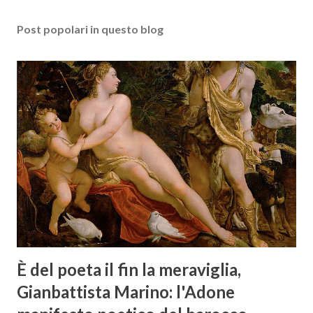
Post popolari in questo blog
È del poeta il fin la meraviglia,
Gianbattista Marino: l'Adone