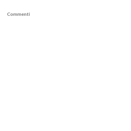
Commenti