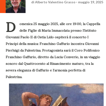
di
Alberto Valentino Grasso
maggio 19, 2025
D
omenica 25 maggio 2025, alle ore 19:00, la Cappella
delle Figlie di Maria Immacolata presso l’Istituto
Giovanni Paolo II di Ostia Lido ospiterà il concerto I
Principi della musica: Franchino Gaffurio incontra Giovanni
Pierluigi da Palestrina.
Protagonista sarà il Coro Polifonico
Franchino Gaffurio, diretto da Lucia Converio, in un viaggio
sonoro dal Quattrocento al Rinascimento maturo, tra la
severa eleganza di Gaffurio e l’armonia perfetta di
Palestrina.