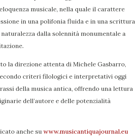
eloquenza musicale, nella quale il carattere
ssione in una polifonia fluida e in una scrittura
 naturalezza dalla solennità monumentale a
tazione.
to la direzione attenta di Michele Gasbarro,
ondo criteri filologici e interpretativi oggi
assi della musica antica, offrendo una lettura
iginarie dell’autore e delle potenzialità
licato anche su
www.musicantiquajournal.eu