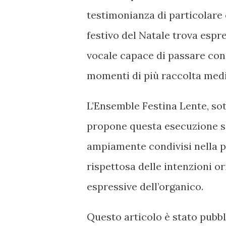
testimonianza di particolare 
festivo del Natale trova espre
vocale capace di passare con
momenti di più raccolta medi
L’Ensemble Festina Lente, sot
propone questa esecuzione sec
ampiamente condivisi nella pr
rispettosa delle intenzioni or
espressive dell’organico.
Questo articolo è stato pubb