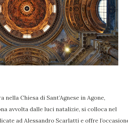
a nella Chiesa di Sant’Agnese in Agone,
a avvolta dalle luci natalizie, si colloca nel
icate ad Alessandro Scarlatti e offre l’occasion