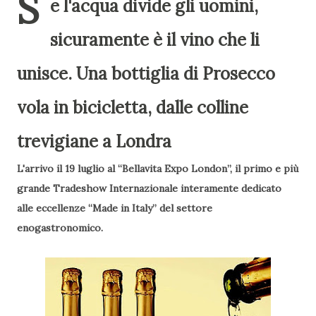
S
e l'acqua divide gli uomini,
sicuramente è il vino che li
unisce. Una bottiglia di Prosecco
vola in bicicletta, dalle colline
trevigiane a Londra
L'arrivo il 19 luglio al “Bellavita Expo London”, il primo e più
grande Tradeshow Internazionale interamente dedicato
alle eccellenze “Made in Italy” del settore
enogastronomico.