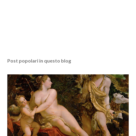
Post popolari in questo blog