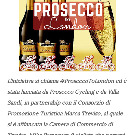
L’iniziativa si chiama #ProseccoToLondon ed è
stata lanciata da Prosecco Cycling e da Villa
Sandi, in partnership con il Consorzio di
Promozione Turistica Marca Treviso, al quale
si è affiancata la Camera di Commercio di