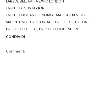
LABELS:
BELLAVITA EXPO LONDON
EVENTI DEGUSTAZIONI
EVENTI ENOGASTRONOMIA
MARCA TREVISO
MARKETING TERRITORIALE
PROSECCO CYCLING
PROSECCO DOCG
PROSECCOTOLONDON
CONDIVIDI
Commenti