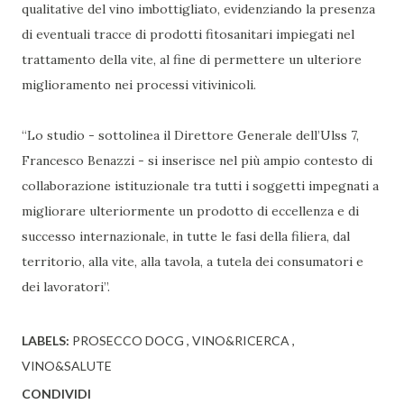
qualitative del vino imbottigliato, evidenziando la presenza
di eventuali tracce di prodotti fitosanitari impiegati nel
trattamento della vite, al fine di permettere un ulteriore
miglioramento nei processi vitivinicoli.
“Lo studio - sottolinea il Direttore Generale dell’Ulss 7,
Francesco Benazzi - si inserisce nel più ampio contesto di
collaborazione istituzionale tra tutti i soggetti impegnati a
migliorare ulteriormente un prodotto di eccellenza e di
successo internazionale, in tutte le fasi della filiera, dal
territorio, alla vite, alla tavola, a tutela dei consumatori e
dei lavoratori”.
LABELS:
PROSECCO DOCG
VINO&RICERCA
VINO&SALUTE
CONDIVIDI