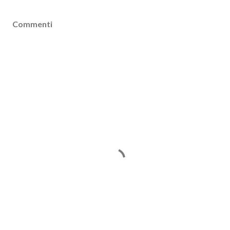
Commenti