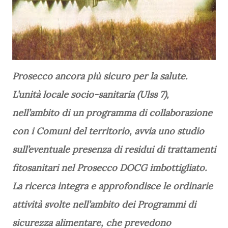
Prosecco ancora più sicuro per la salute.
L’unità locale socio-sanitaria (Ulss 7),
nell’ambito di un programma di collaborazione
con i Comuni del territorio, avvia uno studio
sull’eventuale presenza di residui di trattamenti
fitosanitari nel Prosecco DOCG imbottigliato.
La ricerca integra e approfondisce le ordinarie
attività svolte nell’ambito dei Programmi di
sicurezza alimentare, che prevedono