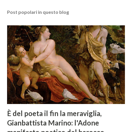
Post popolari in questo blog
È del poeta il fin la meraviglia,
Gianbattista Marino: l'Adone