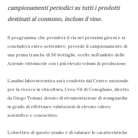
campionamenti periodici su tutti i prodotti
destinati al consumo, incluso il vino.
Il programma, che prenderà il via nei prossimi giorni e si
concluderà entro settembre, prevede il campionamento di
una prima tranche di 50 bottiglie, scelte nell’ambito delle
Aziende vitivinicole con i più elevati volumi di produzione.
L’analisi laboratoristica sarà condotta dal Centro nazionale
per la ricerca in viticoltura, Crea-Vit di Conegliano, diretto
da Diego Tomasi, dotato di strumentazione di avanguardia
in grado di effettuare valutazioni di elevato valore
scientifico e conoscitivo.
L’obiettivo di questo studio è di valutare le caratteristiche