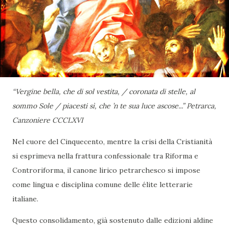
“Vergine bella, che di sol vestita, / coronata di stelle, al
sommo Sole / piacesti sì, che ’n te sua luce ascose...” Petrarca,
Canzoniere CCCLXVI
Nel cuore del Cinquecento, mentre la crisi della Cristianità
si esprimeva nella frattura confessionale tra Riforma e
Controriforma, il canone lirico petrarchesco si impose
come lingua e disciplina comune delle élite letterarie
italiane.
Questo consolidamento, già sostenuto dalle edizioni aldine