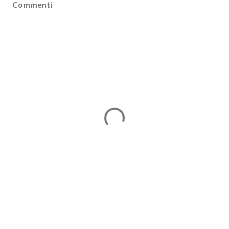
Commenti