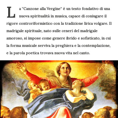
L
a “Canzone alla Vergine” è un testo fondativo di una
nuova spiritualità in musica, capace di coniugare il
rigore controriformistico con la tradizione lirica volgare. Il
madrigale spirituale, nato sulle ceneri del madrigale
amoroso, si impose come genere ibrido e sofisticato, in cui
la forma musicale serviva la preghiera e la contemplazione,
e la parola poetica trovava nuova vita nel canto.