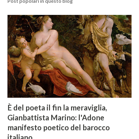
Post popolari in questo blog
È del poeta il fin la meraviglia,
Gianbattista Marino: l'Adone
manifesto poetico del barocco
italiano