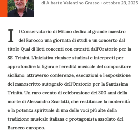
di
Alberto Valentino Grasso
ottobre 23, 2025
I
l Conservatorio di Milano dedica al grande maestro
del Barocco una giornata di studi e un concerto dal
titolo Qual di lieti concenti con estratti dall’Oratorio per la
SS. Trinità. L’iniziativa riunisce studiosi e interpreti per
approfondire la figura e l’eredità musicale del compositore
siciliano, attraverso conferenze, esecuzioni e l’esposizione
del manoscritto autografo dell’Oratorio per la Santissima
Trinità. Un raro evento di celebrazione dei 300 anni della
morte di Alessandro Scarlatti, che restituisce la modernità
e la potenza spirituale di una delle voci più alte della
tradizione musicale italiana e protagonista assoluto del
Barocco europeo.