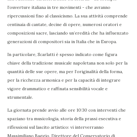
l’ouverture italiana in tre movimenti - che avranno
ripercussioni fino al classicismo. La sua attività comprende
centinaia di cantate, decine di opere, numerosi oratori e
composizioni sacre, lasciando un’eredità che ha influenzato
generazioni di compositori sia in Italia che in Europa.
In particolare, Scarlatti è spesso indicato come figura
chiave della tradizione musicale napoletana non solo per la
quantità delle sue opere, ma per l’originalità della forma,
per la ricchezza armonica e per la capacità di integrare
vigore drammatico e raffinata sensibilità vocale e
strumentale.
La giornata prende avvio alle ore 10:30 con interventi che
spaziano tra musicologia, storia della prassi esecutiva e
riflessioni sul lascito artistico: vi interverranno
Massimiliano Baggio, Direttore del Conservatorio di