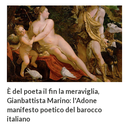
È del poeta il fin la meraviglia,
Gianbattista Marino: l'Adone
manifesto poetico del barocco
italiano