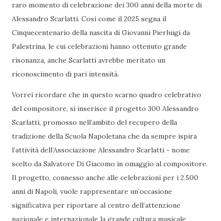
raro momento di celebrazione dei 300 anni della morte di
Alessandro Scarlatti. Così come il 2025 segna il
Cinquecentenario della nascita di Giovanni Pierluigi da
Palestrina, le cui celebrazioni hanno ottenuto grande
risonanza, anche Scarlatti avrebbe meritato un
riconoscimento di pari intensità.
Vorrei ricordare che in questo scarno quadro celebrativo
del compositore, si inserisce il progetto 300 Alessandro
Scarlatti, promosso nell’ambito del recupero della
tradizione della Scuola Napoletana che da sempre ispira
l’attività dell’Associazione Alessandro Scarlatti - nome
scelto da Salvatore Di Giacomo in omaggio al compositore.
Il progetto, connesso anche alle celebrazioni per i 2.500
anni di Napoli, vuole rappresentare un’occasione
significativa per riportare al centro dell’attenzione
nazionale e internazionale la grande cultura musicale