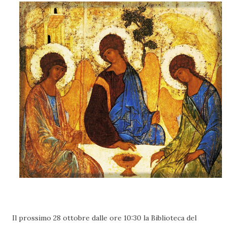
Il prossimo 28 ottobre dalle ore 10:30 la Biblioteca del