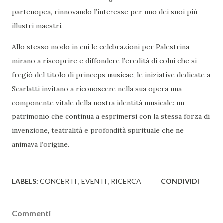
partenopea, rinnovando l’interesse per uno dei suoi più
illustri maestri.
Allo stesso modo in cui le celebrazioni per Palestrina
mirano a riscoprire e diffondere l’eredità di colui che si
fregiò del titolo di princeps musicae, le iniziative dedicate a
Scarlatti invitano a riconoscere nella sua opera una
componente vitale della nostra identità musicale: un
patrimonio che continua a esprimersi con la stessa forza di
invenzione, teatralità e profondità spirituale che ne
animava l’origine.
LABELS:
CONCERTI
EVENTI
RICERCA
CONDIVIDI
Commenti