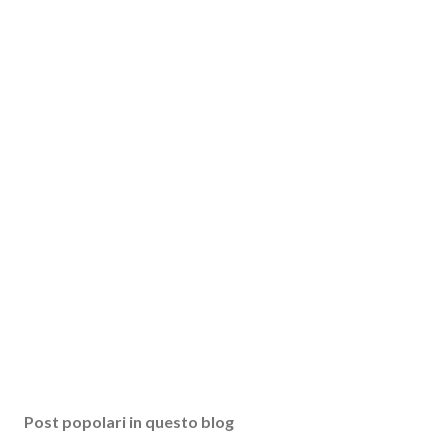
Post popolari in questo blog