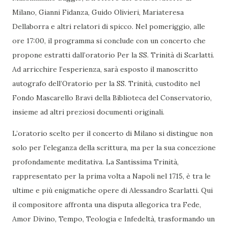
Milano, Gianni Fidanza, Guido Olivieri, Mariateresa
Dellaborra e altri relatori di spicco. Nel pomeriggio, alle
ore 17:00, il programma si conclude con un concerto che
propone estratti dall’oratorio Per la SS. Trinità di Scarlatti.
Ad arricchire l’esperienza, sarà esposto il manoscritto
autografo dell’Oratorio per la SS. Trinità, custodito nel
Fondo Mascarello Bravi della Biblioteca del Conservatorio,
insieme ad altri preziosi documenti originali.
L’oratorio scelto per il concerto di Milano si distingue non
solo per l’eleganza della scrittura, ma per la sua concezione
profondamente meditativa. La Santissima Trinità,
rappresentato per la prima volta a Napoli nel 1715, è tra le
ultime e più enigmatiche opere di Alessandro Scarlatti. Qui
il compositore affronta una disputa allegorica tra Fede,
Amor Divino, Tempo, Teologia e Infedeltà, trasformando un