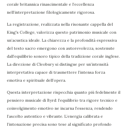
corale britannica rinascimentale e l’eccellenza
nell’interpretazione filologicamente rigorosa.
La registrazione, realizzata nella risonante cappella del
King's College, valorizza questo patrimonio musicale con
un’acustica ideale. La chiarezza e la profondità espressiva
del testo sacro emergono con autorevolezza, sostenute
dall’equilibrio sonoro tipico della tradizione corale inglese.
La direzione di Cleobury si distingue per un’intensità
interpretativa capace di trasmettere l’intensa forza
emotiva e spirituale dell’opera.
Questa interpretazione rispecchia quanto più fedelmente il
pensiero musicale di Byrd: l’equilibrio tra rigore tecnico e
coinvolgimento emotivo ne incarna l’essenza, rendendo
l’ascolto autentico e vibrante. L’energia calibrata e
l’intonazione precisa sono tese al significato profondo