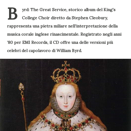
B
yrd: The Great Service, storico album del King's
College Choir diretto da Stephen Cleobury,
rappresenta una pietra miliare nell’interpretazione della
musica corale inglese rinascimentale. Registrato negli anni
’80 per EMI Records, il CD offre una delle versioni più
celebri del capolavoro di William Byrd.