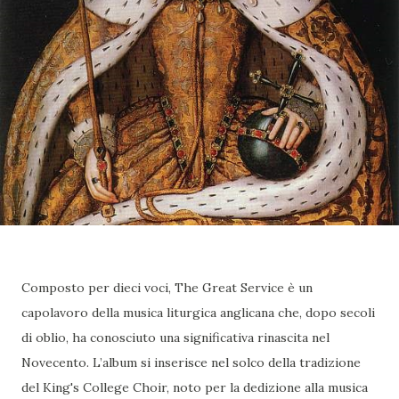
Composto per dieci voci, The Great Service è un
capolavoro della musica liturgica anglicana che, dopo secoli
di oblio, ha conosciuto una significativa rinascita nel
Novecento. L’album si inserisce nel solco della tradizione
del King's College Choir, noto per la dedizione alla musica