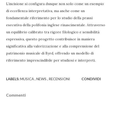
L’incisione si configura dunque non solo come un esempio
di eccellenza interpretativa, ma anche come un
fondamentale riferimento per lo studio della prassi
esecutiva della polifonia inglese rinascimentale. Attraverso
un equilibrio calibrato tra rigore filologico e sensibilità
espressiva, questo progetto contribuisce in maniera
significativa alla valorizzazione e alla comprensione del
patrimonio musicale di Byrd, offrendo un modello di
riferimento imprescindibile per studiosi e interpreti.
LABELS:
MUSICA
NEWS
RECENSIONI
CONDIVIDI
Commenti