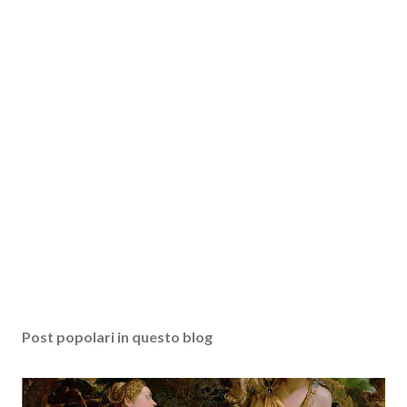
Post popolari in questo blog