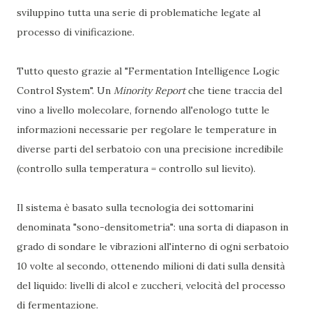
sviluppino tutta una serie di problematiche legate al
processo di vinificazione.
Tutto questo grazie al "Fermentation Intelligence Logic
Control System". Un
Minority Report
che tiene traccia del
vino a livello molecolare, fornendo all'enologo tutte le
informazioni necessarie per regolare le temperature in
diverse parti del serbatoio con una precisione incredibile
(controllo sulla temperatura = controllo sul lievito).
Il sistema è basato sulla tecnologia dei sottomarini
denominata "sono-densitometria": una sorta di diapason in
grado di sondare le vibrazioni all'interno di ogni serbatoio
10 volte al secondo, ottenendo milioni di dati sulla densità
del liquido: livelli di alcol e zuccheri, velocità del processo
di fermentazione.