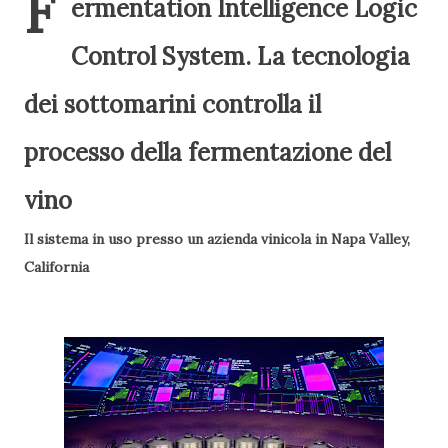
F
ermentation Intelligence Logic
Control System. La tecnologia
dei sottomarini controlla il
processo della fermentazione del
vino
Il sistema in uso presso un azienda vinicola in Napa Valley,
California