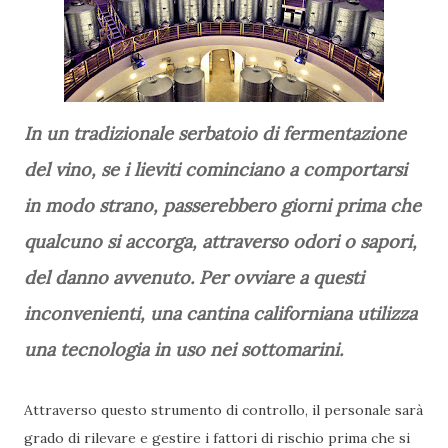
In un tradizionale serbatoio di fermentazione
del vino, se i lieviti cominciano a comportarsi
in modo strano, passerebbero giorni prima che
qualcuno si accorga, attraverso odori o sapori,
del danno avvenuto. Per ovviare a questi
inconvenienti, una cantina californiana utilizza
una tecnologia in uso nei sottomarini.
Attraverso questo strumento di controllo, il personale sarà
grado di rilevare e gestire i fattori di rischio prima che si