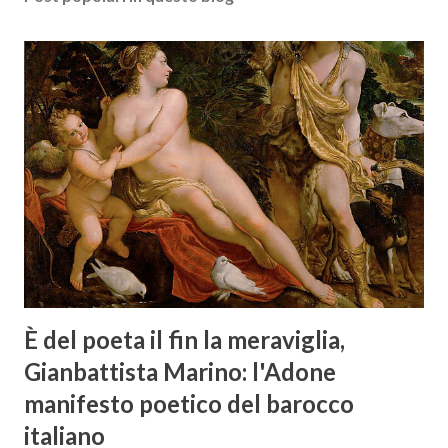
È del poeta il fin la meraviglia,
Gianbattista Marino: l'Adone
manifesto poetico del barocco
italiano