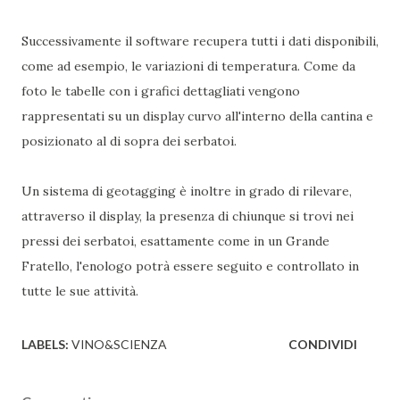
Successivamente il software recupera tutti i dati disponibili,
come ad esempio, le variazioni di temperatura. Come da
foto le tabelle con i grafici dettagliati vengono
rappresentati su un display curvo all'interno della cantina e
posizionato al di sopra dei serbatoi.
Un sistema di geotagging è inoltre in grado di rilevare,
attraverso il display, la presenza di chiunque si trovi nei
pressi dei serbatoi, esattamente come in un Grande
Fratello, l'enologo potrà essere seguito e controllato in
tutte le sue attività.
LABELS:
VINO&SCIENZA
CONDIVIDI