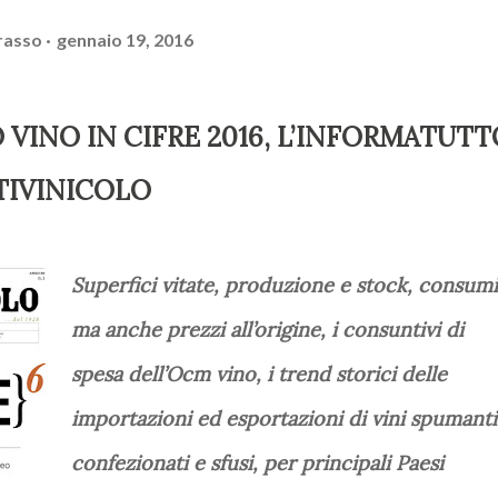
rasso
gennaio 19, 2016
VINO IN CIFRE 2016, L’INFORMATUTT
TIVINICOLO
Superfici vitate, produzione e stock, consumi
ma anche prezzi all’origine, i consuntivi di
spesa dell’Ocm vino, i trend storici delle
importazioni ed esportazioni di vini spumanti
confezionati e sfusi, per principali Paesi