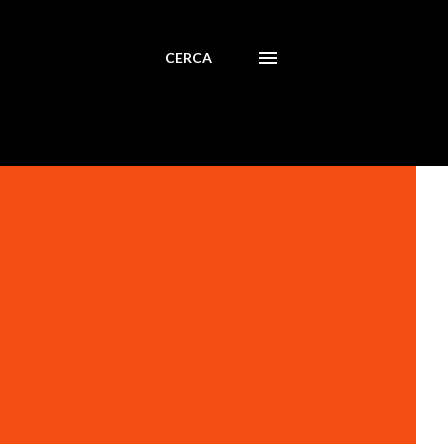
CERCA