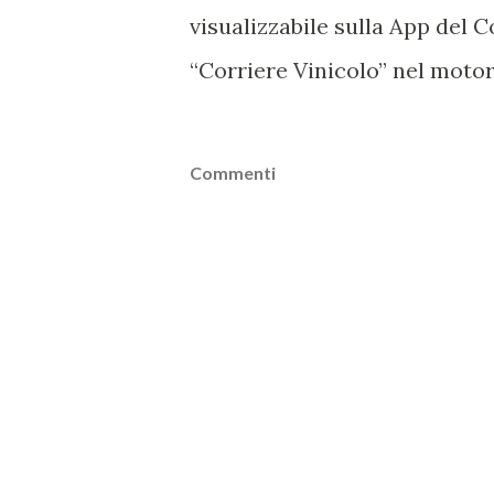
visualizzabile sulla App del C
“Corriere Vinicolo” nel motor
Commenti