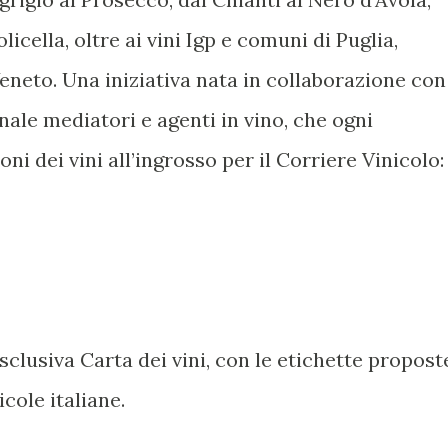
icella, oltre ai vini Igp e comuni di Puglia,
eneto. Una iniziativa nata in collaborazione con
nale mediatori e agenti in vino, che ogni
ni dei vini all’ingrosso per il Corriere Vinicolo:
sclusiva Carta dei vini, con le etichette propost
icole italiane.