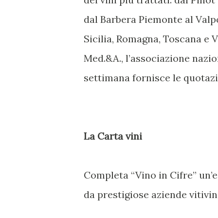
dal Barbera Piemonte al Valpol
Sicilia, Romagna, Toscana e V
Med.&A., l’associazione nazio
settimana fornisce le quotazio
La Carta vini
Completa “Vino in Cifre” un’e
da prestigiose aziende vitivin