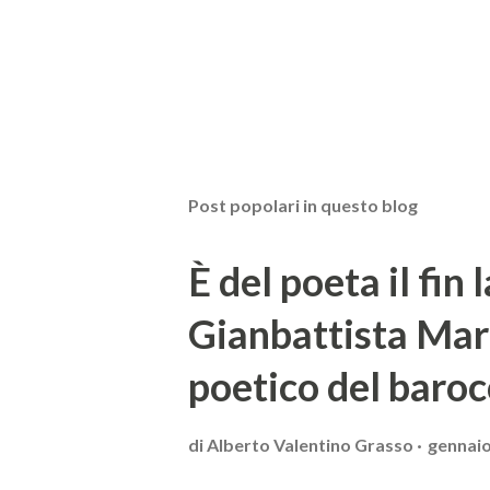
Post popolari in questo blog
È del poeta il fin 
Gianbattista Mar
poetico del baroc
di
Alberto Valentino Grasso
gennaio