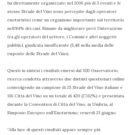
ha direttamente organizzato nel 2016 più di 3 eventi e le
stesse Strade del Vino sono percepite dagli operatori
enoturistici come un organismo importante sul territorio
nell’84% dei casi. Rimane da migliorare però l’interazione
tra gli operatori del settore, i Comuni e altri soggetti
pubblici, giudicata insufficiente (5,48 nella media delle
risposte delle Strade del Vino).
Questi in sintesi i risultati emersi dal XIII Osservatorio,
ricerca condotta attraverso due distinti questionari online
coinvolgendo un campione di 25 Strade del Vino italiane e
116 Città del Vino su un totale di 420 (27,62%) e presentata
durante la Convention di Città del Vino, in Umbria, al
Simposio Europeo sull’Enoturismo, venerdì 23 giugno.
“Alla luce di questi risultati appare sempre più