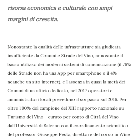
risorsa economica e culturale con ampi
margini di crescita.
Nonostante la qualità delle infrastrutture sia giudicata
insufficiente da Comuni e Strade del Vino, nonostante il
basso utilizzo dei moderni sistemi di comunicazione (il 76%
delle Strade non ha una App per smartphone e il 4%
neanche un sito internet), e l’assenza in quasi la metà dei
Comuni di un ufficio dedicato, nel 2017 operatori e
amministratori locali prevedono il sorpasso sul 2016. Per
oltre l’80% del campione del XIII rapporto nazionale su
Turismo del Vino - curato per conto di Città del Vino
dall’Università di Salerno con il coordinamento scientifico
del professor Giuseppe Festa, direttore del corso in Wine