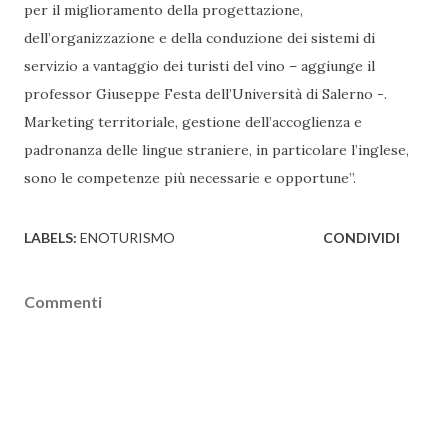
per il miglioramento della progettazione,
dell’organizzazione e della conduzione dei sistemi di
servizio a vantaggio dei turisti del vino – aggiunge il
professor Giuseppe Festa dell’Università di Salerno -.
Marketing territoriale, gestione dell’accoglienza e
padronanza delle lingue straniere, in particolare l’inglese,
sono le competenze più necessarie e opportune”.
LABELS:
ENOTURISMO
CONDIVIDI
Commenti