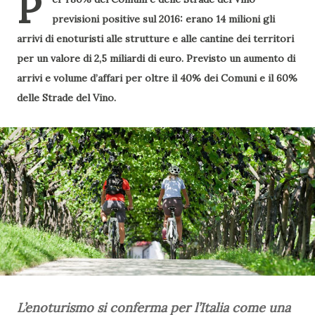
P
previsioni positive sul 2016: erano 14 milioni gli
arrivi di enoturisti alle strutture e alle cantine dei territori
per un valore di 2,5 miliardi di euro. Previsto un aumento di
arrivi e volume d’affari per oltre il 40% dei Comuni e il 60%
delle Strade del Vino.
L’enoturismo si conferma per l’Italia come una