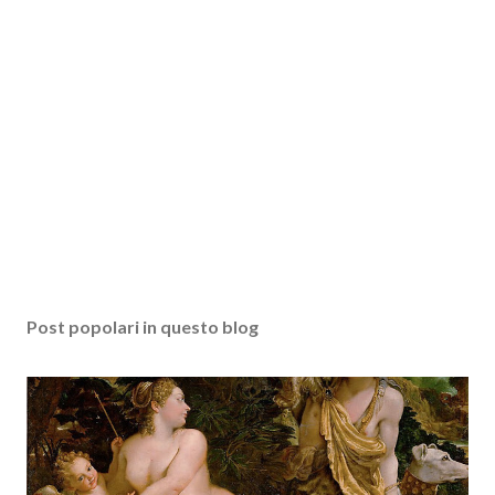
Post popolari in questo blog