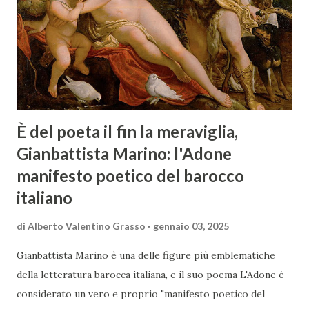
È del poeta il fin la meraviglia,
Gianbattista Marino: l'Adone
manifesto poetico del barocco
italiano
di
Alberto Valentino Grasso
gennaio 03, 2025
Gianbattista Marino è una delle figure più emblematiche
della letteratura barocca italiana, e il suo poema L'Adone è
considerato un vero e proprio "manifesto poetico del