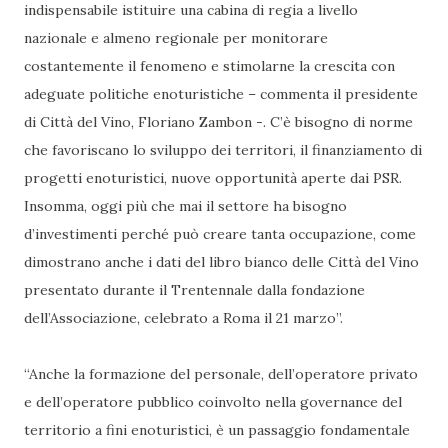
indispensabile istituire una cabina di regia a livello
nazionale e almeno regionale per monitorare
costantemente il fenomeno e stimolarne la crescita con
adeguate politiche enoturistiche – commenta il presidente
di Città del Vino, Floriano Zambon -. C’è bisogno di norme
che favoriscano lo sviluppo dei territori, il finanziamento di
progetti enoturistici, nuove opportunità aperte dai PSR.
Insomma, oggi più che mai il settore ha bisogno
d’investimenti perché può creare tanta occupazione, come
dimostrano anche i dati del libro bianco delle Città del Vino
presentato durante il Trentennale dalla fondazione
dell’Associazione, celebrato a Roma il 21 marzo”.
“Anche la formazione del personale, dell’operatore privato
e dell’operatore pubblico coinvolto nella governance del
territorio a fini enoturistici, è un passaggio fondamentale