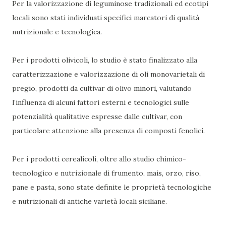
Per la valorizzazione di leguminose tradizionali ed ecotipi
locali sono stati individuati specifici marcatori di qualità
nutrizionale e tecnologica.
Per i prodotti olivicoli, lo studio è stato finalizzato alla
caratterizzazione e valorizzazione di oli monovarietali di
pregio, prodotti da cultivar di olivo minori, valutando
l’influenza di alcuni fattori esterni e tecnologici sulle
potenzialità qualitative espresse dalle cultivar, con
particolare attenzione alla presenza di composti fenolici.
Per i prodotti cerealicoli, oltre allo studio chimico-
tecnologico e nutrizionale di frumento, mais, orzo, riso,
pane e pasta, sono state definite le proprietà tecnologiche
e nutrizionali di antiche varietà locali siciliane.