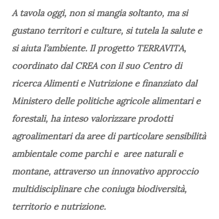
A tavola oggi, non si mangia soltanto, ma si
gustano territori e culture, si tutela la salute e
si aiuta l’ambiente. Il progetto TERRAVITA,
coordinato dal CREA con il suo Centro di
ricerca Alimenti e Nutrizione e finanziato dal
Ministero delle politiche agricole alimentari e
forestali, ha inteso valorizzare prodotti
agroalimentari da aree di particolare sensibilità
ambientale come parchi e aree naturali e
montane, attraverso un innovativo approccio
multidisciplinare che coniuga biodiversità,
territorio e nutrizione.