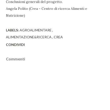
Conclusioni generali del progetto.
Angela Polito (Crea - Centro di ricerca Alimenti e
Nutrizione)
LABELS:
AGROALIMENTARE
ALIMENTAZIONE&RICERCA
CREA
CONDIVIDI
Commenti