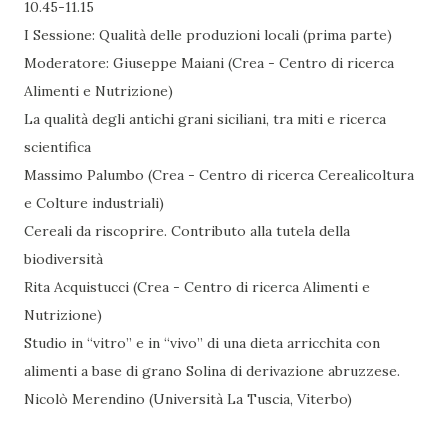
10.45-11.15
I Sessione: Qualità delle produzioni locali (prima parte)
Moderatore: Giuseppe Maiani (Crea - Centro di ricerca
Alimenti e Nutrizione)
La qualità degli antichi grani siciliani, tra miti e ricerca
scientifica
Massimo Palumbo (Crea - Centro di ricerca Cerealicoltura
e Colture industriali)
Cereali da riscoprire. Contributo alla tutela della
biodiversità
Rita Acquistucci (Crea - Centro di ricerca Alimenti e
Nutrizione)
Studio in “vitro” e in “vivo” di una dieta arricchita con
alimenti a base di grano Solina di derivazione abruzzese.
Nicolò Merendino (Università La Tuscia, Viterbo)