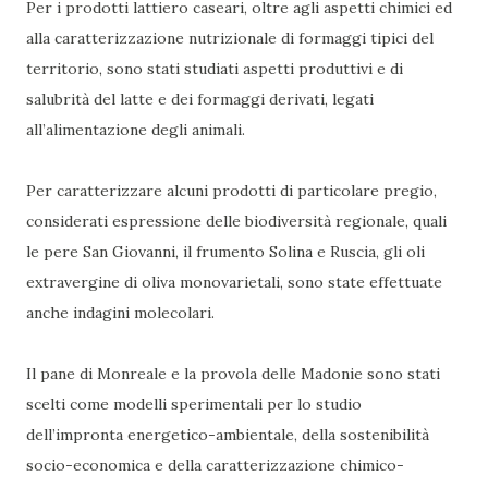
Per i prodotti lattiero caseari, oltre agli aspetti chimici ed
alla caratterizzazione nutrizionale di formaggi tipici del
territorio, sono stati studiati aspetti produttivi e di
salubrità del latte e dei formaggi derivati, legati
all’alimentazione degli animali.
Per caratterizzare alcuni prodotti di particolare pregio,
considerati espressione delle biodiversità regionale, quali
le pere San Giovanni, il frumento Solina e Ruscia, gli oli
extravergine di oliva monovarietali, sono state effettuate
anche indagini molecolari.
Il pane di Monreale e la provola delle Madonie sono stati
scelti come modelli sperimentali per lo studio
dell’impronta energetico-ambientale, della sostenibilità
socio-economica e della caratterizzazione chimico-