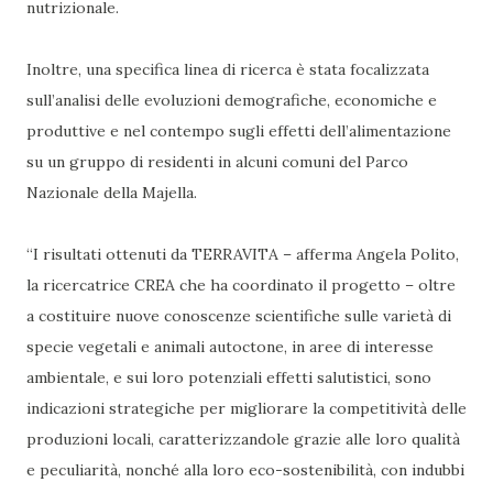
nutrizionale.
Inoltre, una specifica linea di ricerca è stata focalizzata
sull’analisi delle evoluzioni demografiche, economiche e
produttive e nel contempo sugli effetti dell’alimentazione
su un gruppo di residenti in alcuni comuni del Parco
Nazionale della Majella.
“I risultati ottenuti da TERRAVITA – afferma Angela Polito,
la ricercatrice CREA che ha coordinato il progetto – oltre
a costituire nuove conoscenze scientifiche sulle varietà di
specie vegetali e animali autoctone, in aree di interesse
ambientale, e sui loro potenziali effetti salutistici, sono
indicazioni strategiche per migliorare la competitività delle
produzioni locali, caratterizzandole grazie alle loro qualità
e peculiarità, nonché alla loro eco-sostenibilità, con indubbi