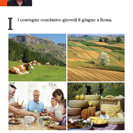
I
l convegno conclusivo giovedì 8 giugno a Roma.