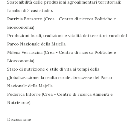
Sostenibilità delle produzioni agroalimentari territoriali:
l’analisi di 3 casi studio.
Patrizia Borsotto (Crea - Centro di ricerca Politiche e
Bioeconomia)
Produzioni locali, tradizioni, e vitalità dei territori rurali del
Parco Nazionale della Majella.
Milena Verrascina (Crea - Centro di ricerca Politiche e
Bioeconomia)
Stato di nutrizione e stile di vita ai tempi della
globalizzazione: la realtà rurale abruzzese del Parco
Nazionale della Majella.
Federica Intorre (Crea - Centro di ricerca Alimenti e
Nutrizione)
Discussione