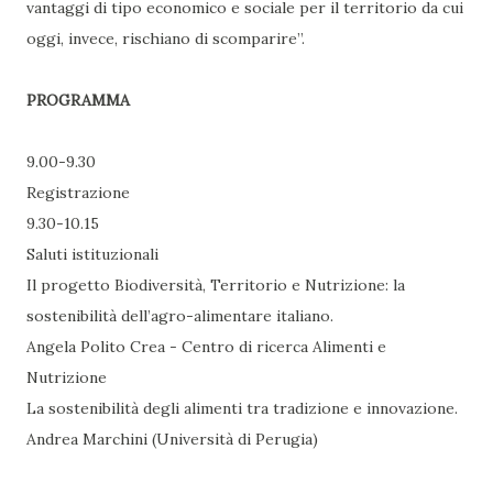
vantaggi di tipo economico e sociale per il territorio da cui
oggi, invece, rischiano di scomparire”.
PROGRAMMA
9.00-9.30
Registrazione
9.30-10.15
Saluti istituzionali
Il progetto Biodiversità, Territorio e Nutrizione: la
sostenibilità dell’agro-alimentare italiano.
Angela Polito Crea - Centro di ricerca Alimenti e
Nutrizione
La sostenibilità degli alimenti tra tradizione e innovazione.
Andrea Marchini (Università di Perugia)