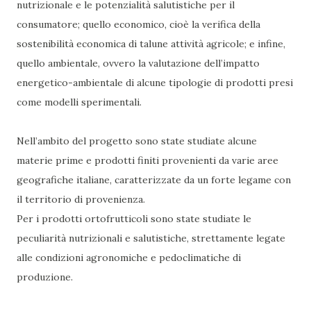
nutrizionale e le potenzialità salutistiche per il
consumatore; quello economico, cioè la verifica della
sostenibilità economica di talune attività agricole; e infine,
quello ambientale, ovvero la valutazione dell’impatto
energetico-ambientale di alcune tipologie di prodotti presi
come modelli sperimentali.
Nell’ambito del progetto sono state studiate alcune
materie prime e prodotti finiti provenienti da varie aree
geografiche italiane, caratterizzate da un forte legame con
il territorio di provenienza.
Per i prodotti ortofrutticoli sono state studiate le
peculiarità nutrizionali e salutistiche, strettamente legate
alle condizioni agronomiche e pedoclimatiche di
produzione.