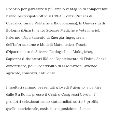
Proprio per garantire il più ampio ventaglio di competenze
hanno partecipato oltre al CREA (Centri Ricerca di
Cerealicoltura e Politiche e Bioeconomia), le Università di
Bologna (Dipartimento Scienze Mediche e Veterinarie),
Palermo (Dipartimento di Energia, Ingegneria
dell’Informazione e Modelli Matematici), Tuscia
(Dipartimento di Scienze Ecologiche e Biologiche),
Sapienza (Laboratori IRS del Dipartimento di Fisica). Senza
dimenticare, poi, il contributo di associazioni, aziende
agricole, consorzi, enti locali.
I risultati saranno presentati giovedì 8 giugno, a partire
dalle 9 a Roma, presso il Centro Congressi Cavour. I
prodotti selezionati sono stati studiati sotto 3 profili:
quello nutrizionale, ossia la composizione chimico-