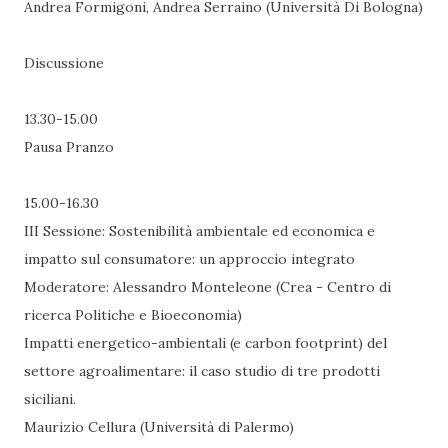
Andrea Formigoni, Andrea Serraino (Università Di Bologna)
Discussione
13.30-15.00
Pausa Pranzo
15.00-16.30
III Sessione: Sostenibilità ambientale ed economica e
impatto sul consumatore: un approccio integrato
Moderatore: Alessandro Monteleone (Crea - Centro di
ricerca Politiche e Bioeconomia)
Impatti energetico-ambientali (e carbon footprint) del
settore agroalimentare: il caso studio di tre prodotti
siciliani.
Maurizio Cellura (Università di Palermo)