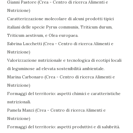
Gianni Pastore (Crea - Centro di ricerca Alimenti e
Nutrizione)
Caratterizzazione molecolare di alcuni prodotti tipici
italiani delle specie Pyrus communis, Triticum durum,
Triticum aestivum, e Olea europaea.
Sabrina Lucchetti (Crea - Centro di ricerca Alimenti e
Nutrizione)
Valorizzazione nutrizionale e tecnologica di ecotipi locali
di leguminose ad elevata sostenibilità ambientale.
Marina Carbonaro (Crea - Centro di ricerca Alimenti e
Nutrizione)
Formaggi del territorio: aspetti chimici e caratteristiche
nutrizionali.
Pamela Manzi (Crea - Centro di ricerca Alimenti e
Nutrizione)
Formaggi del territorio: aspetti produttivi e di salubrità.