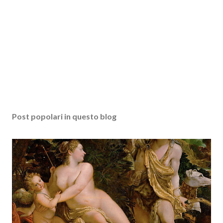
Post popolari in questo blog