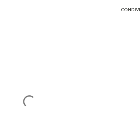
CONDIVI