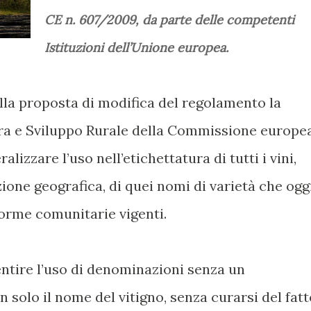
CE n. 607/2009, da parte delle competenti
Istituzioni dell’Unione europea.
lla proposta di modifica del regolamento la
ra e Sviluppo Rurale della Commissione europe
ralizzare l’uso nell’etichettatura di tutti i vini,
ione geografica, di quei nomi di varietà che ogg
 norme comunitarie vigenti.
sentire l’uso di denominazioni senza un
 solo il nome del vitigno, senza curarsi del fatt