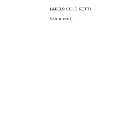
LABELS:
COLDIRETTI
Commenti